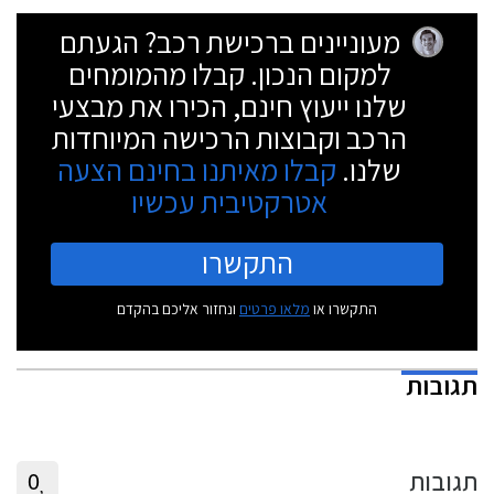
מעוניינים ברכישת רכב? הגעתם
למקום הנכון. קבלו מהמומחים
שלנו ייעוץ חינם, הכירו את מבצעי
הרכב וקבוצות הרכישה המיוחדות
שלנו.
קבלו מאיתנו בחינם הצעה
אטרקטיבית עכשיו
התקשרו
התקשרו או
מלאו פרטים
ונחזור אליכם בהקדם
תגובות
תגובות
0