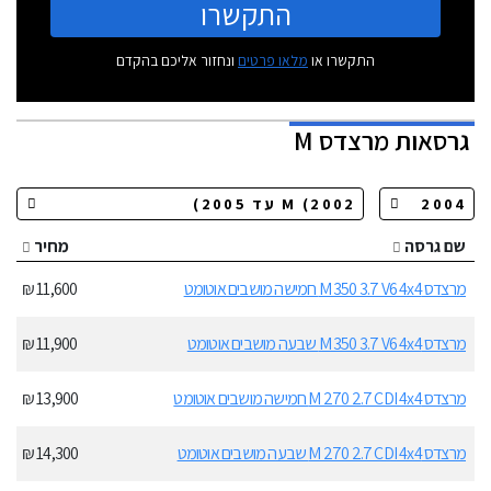
התקשרו
התקשרו או
מלאו פרטים
ונחזור אליכם בהקדם
גרסאות
מרצדס M
שם גרסה
מחיר
מרצדס M 350 3.7 V6 4x4 חמישה מושבים אוטומט
11,600 ₪
מרצדס M 350 3.7 V6 4x4 שבעה מושבים אוטומט
11,900 ₪
מרצדס M 270 2.7 CDI 4x4 חמישה מושבים אוטומט
13,900 ₪
מרצדס M 270 2.7 CDI 4x4 שבעה מושבים אוטומט
14,300 ₪