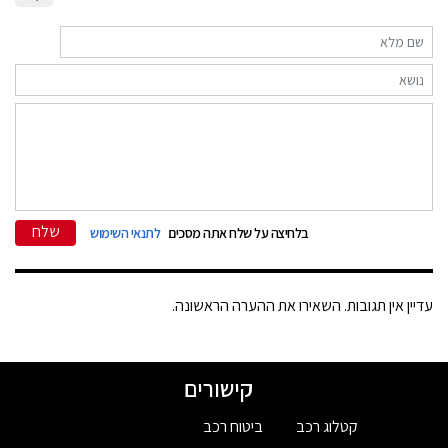
שלח
בלחיצה על שלח אתה מסכים
לתנאי השימוש
עדיין אין תגובות. השאירו את ההערה הראשונה.
קישורים
קטלוג רכב
ביטוח רכב