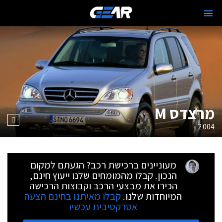
מרצדס M
2004
מעוניינים ברכישת רכב? הגעתם למקום
הנכון. קבלו מהמומחים שלנו ייעוץ חינם,
הכירו את מבצעי הרכב וקבוצות הרכישה
המיוחדות שלנו.
קבלו מאיתנו בחינם הצעה
אטרקטיבית עכשיו