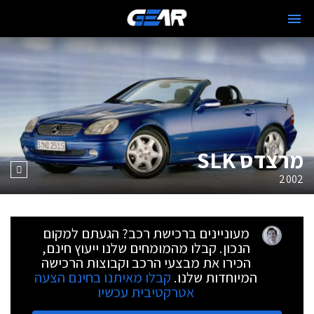
מרצדס SLK
2002
מעוניינים ברכישת רכב? הגעתם למקום
הנכון. קבלו מהמומחים שלנו ייעוץ חינם,
הכירו את מבצעי הרכב וקבוצות הרכישה
המיוחדות שלנו.
קבלו מאיתנו בחינם הצעה
אטרקטיבית עכשיו