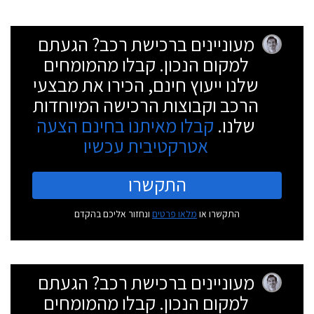
מעוניינים ברכישת רכב? הגעתם
למקום הנכון. קבלו מהמומחים
שלנו ייעוץ חינם, הכירו את מבצעי
הרכב וקבוצות הרכישה המיוחדות
שלנו.
קבלו מאיתנו בחינם הצעה
אטרקטיבית עכשיו
התקשרו
התקשרו או
מלאו פרטים
ונחזור אליכם בהקדם
מעוניינים ברכישת רכב? הגעתם
למקום הנכון. קבלו מהמומחים