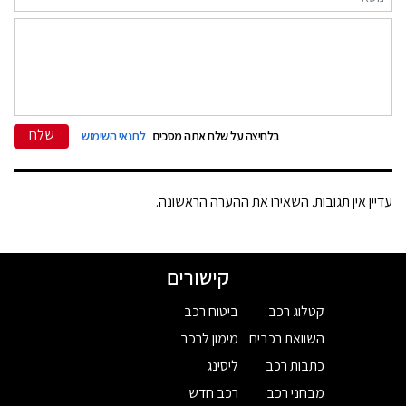
שלח
בלחיצה על שלח אתה מסכים
לתנאי השימוש
עדיין אין תגובות. השאירו את ההערה הראשונה.
קישורים
קטלוג רכב
ביטוח רכב
השוואת רכבים
מימון לרכב
כתבות רכב
ליסינג
מבחני רכב
רכב חדש