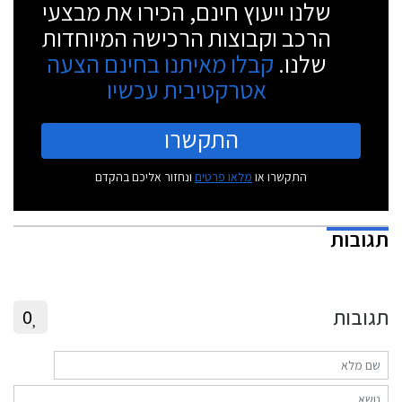
שלנו ייעוץ חינם, הכירו את מבצעי
הרכב וקבוצות הרכישה המיוחדות
שלנו.
קבלו מאיתנו בחינם הצעה
אטרקטיבית עכשיו
התקשרו
התקשרו או
מלאו פרטים
ונחזור אליכם בהקדם
תגובות
תגובות
0