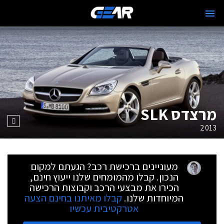
מרצדס SLK
2013
מעוניינים ברכישת רכב? הגעתם למקום
הנכון. קבלו מהמומחים שלנו ייעוץ חינם,
הכירו את מבצעי הרכב וקבוצות הרכישה
המיוחדות שלנו.
קבלו מאיתנו בחינם הצעה
אטרקטיבית עכשיו