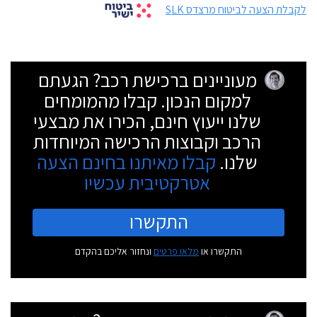
לקבלת הצעה לביטוח מרצדס SLK
מעוניינים ברכישת רכב? הגעתם
למקום הנכון. קבלו מהמומחים
שלנו ייעוץ חינם, הכירו את מבצעי
הרכב וקבוצות הרכישה המיוחדות
שלנו.
קבלו מאיתנו בחינם הצעה
אטרקטיבית עכשיו
התקשרו
התקשרו או
מלאו פרטים
ונחזור אליכם בהקדם