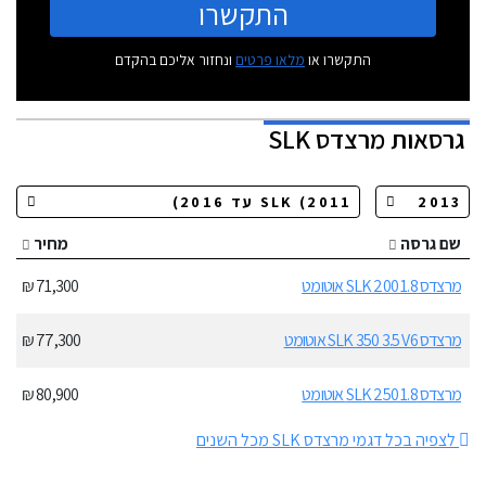
התקשרו
התקשרו או
מלאו פרטים
ונחזור אליכם בהקדם
גרסאות
מרצדס SLK
שם גרסה
מחיר
מרצדס SLK 200 1.8 אוטומט
71,300 ₪
מרצדס SLK 350 3.5 V6 אוטומט
77,300 ₪
מרצדס SLK 250 1.8 אוטומט
80,900 ₪
לצפיה בכל דגמי מרצדס SLK מכל השנים