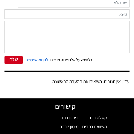
שלח
בלחיצה על שלח אתה מסכים
לתנאי השימוש
עדיין אין תגובות. השאירו את ההערה הראשונה.
קישורים
קטלוג רכב
ביטוח רכב
השוואת רכבים
מימון לרכב