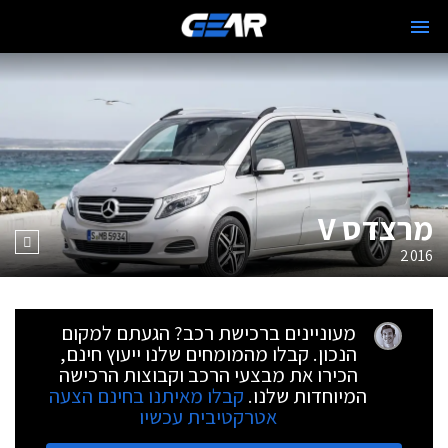
מרצדס V
2016
מעוניינים ברכישת רכב? הגעתם למקום
הנכון. קבלו מהמומחים שלנו ייעוץ חינם,
הכירו את מבצעי הרכב וקבוצות הרכישה
המיוחדות שלנו.
קבלו מאיתנו בחינם הצעה
אטרקטיבית עכשיו