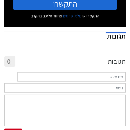
התקשרו
התקשרו או
מלאו פרטים
ונחזור אליכם בהקדם
תגובות
תגובות
0