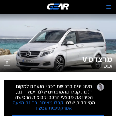
מרצדס V
2018
מעוניינים ברכישת רכב? הגעתם למקום
הנכון. קבלו מהמומחים שלנו ייעוץ חינם,
הכירו את מבצעי הרכב וקבוצות הרכישה
המיוחדות שלנו.
קבלו מאיתנו בחינם הצעה
אטרקטיבית עכשיו