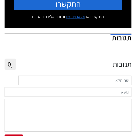
התקשרו
התקשרו או
מלאו פרטים
ונחזור אליכם בהקדם
תגובות
תגובות
0