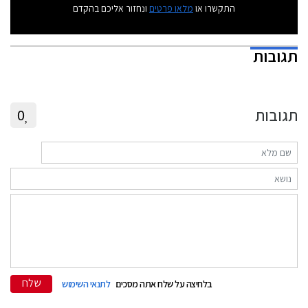
התקשרו או
מלאו פרטים
ונחזור אליכם בהקדם
תגובות
תגובות
0
שלח
בלחיצה על שלח אתה מסכים
לתנאי השימוש