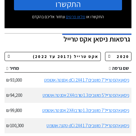
התקשרו
התקשרו או
מלאו פרטים
ונחזור אליכם בהקדם
גרסאות
ניסאן אקס טרייל
שם גרסה
מחיר
ניסאן אקס טרייל 7 מושבים 1.7 dCi 2X4 אסנטה אוטומט
93,000 ₪
ניסאן אקס טרייל 5 מושבים 1.3 טורבו 2X4 אסנטה אוטומט
94,200 ₪
ניסאן אקס טרייל 7 מושבים 1.3 טורבו 2X4 אסנטה אוטומט
99,800 ₪
ניסאן אקס טרייל 7 מושבים 1.7 dCi 2X4 טקנה אוטומט
100,300 ₪