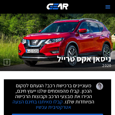
ניסאן אקס טרייל
2020
מעוניינים ברכישת רכב? הגעתם למקום
הנכון. קבלו מהמומחים שלנו ייעוץ חינם,
הכירו את מבצעי הרכב וקבוצות הרכישה
המיוחדות שלנו.
קבלו מאיתנו בחינם הצעה
אטרקטיבית עכשיו