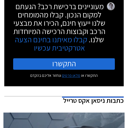
מעוניינים ברכישת רכב? הגעתם
למקום הנכון. קבלו מהמומחים
שלנו ייעוץ חינם, הכירו את מבצעי
הרכב וקבוצות הרכישה המיוחדות
שלנו.
קבלו מאיתנו בחינם הצעה
אטרקטיבית עכשיו
התקשרו
התקשרו או
מלאו פרטים
ונחזור אליכם בהקדם
כתבות
ניסאן אקס טרייל