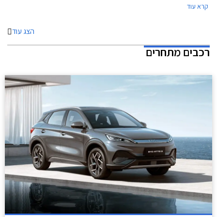
קרא עוד
20% הנחה ברכישת אביזרים בהתקנה מקומית. המבצע יתקיים בכל מרכזי
המכירה של ניסאן הפרושים ברחבי הארץ.
הצג עוד
רכבים מתחרים