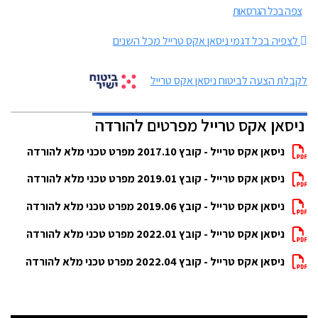
צפה בכל הגרסאות
לצפיה בכל דגמי ניסאן אקס טרייל מכל השנים
לקבלת הצעה לביטוח ניסאן אקס טרייל
ניסאן אקס טרייל מפרטים להורדה
ניסאן אקס טרייל - קובץ 2017.10 מפרט טכני מלא להורדה
ניסאן אקס טרייל - קובץ 2019.01 מפרט טכני מלא להורדה
ניסאן אקס טרייל - קובץ 2019.06 מפרט טכני מלא להורדה
ניסאן אקס טרייל - קובץ 2022.01 מפרט טכני מלא להורדה
ניסאן אקס טרייל - קובץ 2022.04 מפרט טכני מלא להורדה