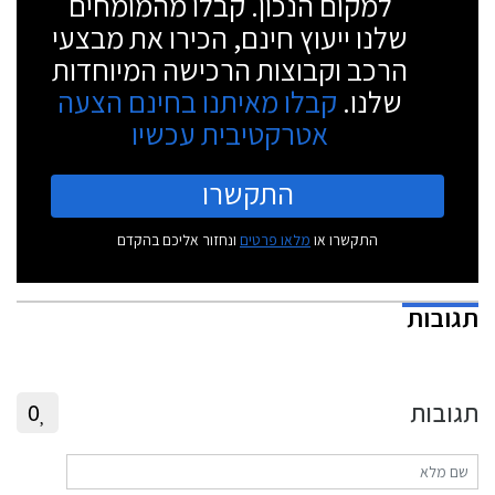
למקום הנכון. קבלו מהמומחים
שלנו ייעוץ חינם, הכירו את מבצעי
הרכב וקבוצות הרכישה המיוחדות
שלנו.
קבלו מאיתנו בחינם הצעה
אטרקטיבית עכשיו
התקשרו
התקשרו או
מלאו פרטים
ונחזור אליכם בהקדם
תגובות
תגובות
0