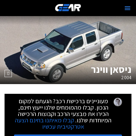
ניסאן ווינר
2004
מעוניינים ברכישת רכב? הגעתם למקום
הנכון. קבלו מהמומחים שלנו ייעוץ חינם,
הכירו את מבצעי הרכב וקבוצות הרכישה
המיוחדות שלנו.
קבלו מאיתנו בחינם הצעה
אטרקטיבית עכשיו