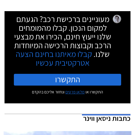
מעוניינים ברכישת רכב? הגעתם
למקום הנכון. קבלו מהמומחים
שלנו ייעוץ חינם, הכירו את מבצעי
הרכב וקבוצות הרכישה המיוחדות
שלנו.
קבלו מאיתנו בחינם הצעה
אטרקטיבית עכשיו
התקשרו
התקשרו או
מלאו פרטים
ונחזור אליכם בהקדם
כתבות
ניסאן ווינר