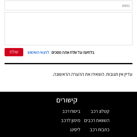
שלח
בלחיצה על שלח אתה מסכים
לתנאי השימוש
עדיין אין תגובות. השאירו את ההערה הראשונה.
קישורים
קטלוג רכב
ביטוח רכב
השוואת רכבים
מימון לרכב
כתבות רכב
ליסינג