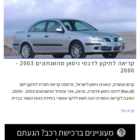
קריאה לתיקון לדגמי ניסאן מהשנתונים 2003 -
2000
קרסו מוטורס, יבואנית ניסאן לישראל, פרסמה קריאה חוזרת לתיקון ייזום
(Recall) לדגמי ניסאן אלמרה, טראנו, ווינר ופטרול מהשנתונים 2003 - 2000.
הסיבה לקריאה החוזרת הינה חשש לליקוי אפשרי ביחידת ניפוח האוויר בכרית
האוויר בצד הנוסע הקדמי.
קרא עוד
מעוניינים ברכישת רכב? הגעתם