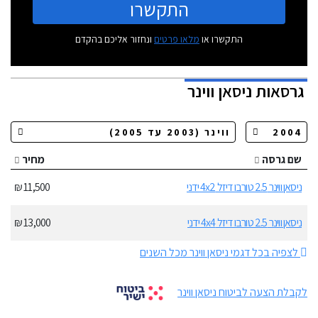
התקשרו
התקשרו או
מלאו פרטים
ונחזור אליכם בהקדם
גרסאות
ניסאן ווינר
שם גרסה
מחיר
ניסאן ווינר 2.5 טורבו דיזל 4x2 ידני
11,500 ₪
ניסאן ווינר 2.5 טורבו דיזל 4x4 ידני
13,000 ₪
לצפיה בכל דגמי ניסאן ווינר מכל השנים
לקבלת הצעה לביטוח ניסאן ווינר