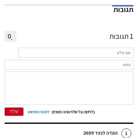
תגובות
1
תגובות
0
שלח
בלחיצה על שלח אתה מסכים
לתנאי השימוש
הונדה לגינד 2009
1