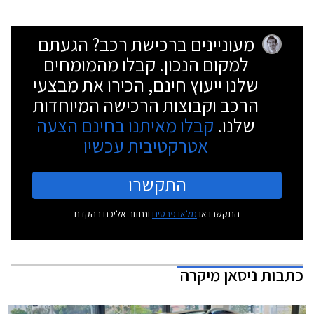
מעוניינים ברכישת רכב? הגעתם
למקום הנכון. קבלו מהמומחים
שלנו ייעוץ חינם, הכירו את מבצעי
הרכב וקבוצות הרכישה המיוחדות
שלנו.
קבלו מאיתנו בחינם הצעה
אטרקטיבית עכשיו
התקשרו
התקשרו או
מלאו פרטים
ונחזור אליכם בהקדם
כתבות
ניסאן מיקרה