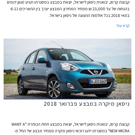
קבוצת קרסו, יבואנית ניסאן לישראל, יוצאת במבצע במסגרתו תציע מגוון דגמים
בהנחות של עד 23,000 ₪ ממחיר המחירון. המבצע יערך בין התאריכים 6-11
במאי 2018 בכל אולמות התצוגה של ניסאן בישראל.
קרא עוד
ניסאן מיקרה במבצע פברואר 2018
קבוצת קרסו, יבואנית ניסאן לישראל, יוצאת במבצע תחת הכותרת "WANT A
NEW MICRA" במסגרתו ייהנו רוכשי ניסאן מיקרה ממחיר מבצע של החל מ-