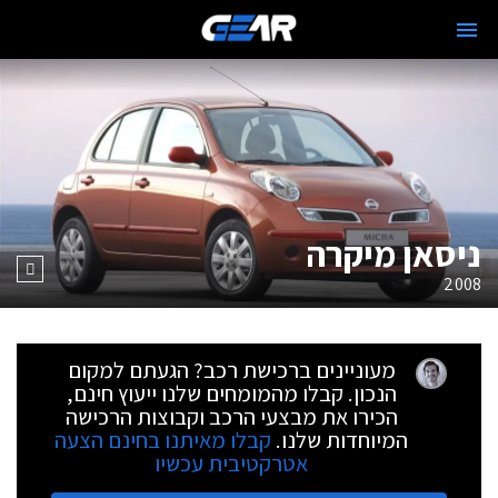
ניסאן מיקרה
2008
מעוניינים ברכישת רכב? הגעתם למקום
הנכון. קבלו מהמומחים שלנו ייעוץ חינם,
הכירו את מבצעי הרכב וקבוצות הרכישה
המיוחדות שלנו.
קבלו מאיתנו בחינם הצעה
אטרקטיבית עכשיו