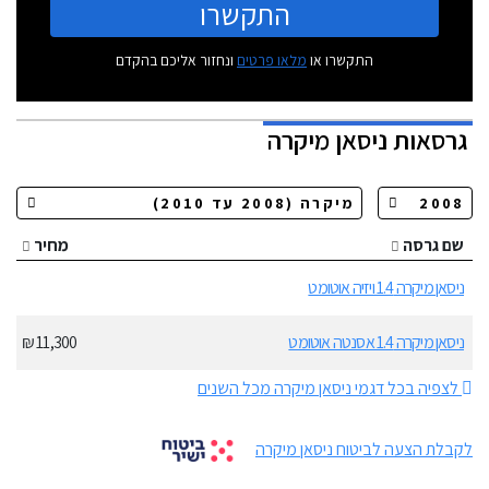
התקשרו
התקשרו או
מלאו פרטים
ונחזור אליכם בהקדם
גרסאות
ניסאן מיקרה
שם גרסה
מחיר
ניסאן מיקרה 1.4 ויזיה אוטומט
ניסאן מיקרה 1.4 אסנטה אוטומט
11,300 ₪
לצפיה בכל דגמי ניסאן מיקרה מכל השנים
לקבלת הצעה לביטוח ניסאן מיקרה