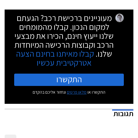
מעוניינים ברכישת רכב? הגעתם
למקום הנכון. קבלו מהמומחים
שלנו ייעוץ חינם, הכירו את מבצעי
הרכב וקבוצות הרכישה המיוחדות
שלנו.
קבלו מאיתנו בחינם הצעה
אטרקטיבית עכשיו
התקשרו
התקשרו או
מלאו פרטים
ונחזור אליכם בהקדם
תגובות