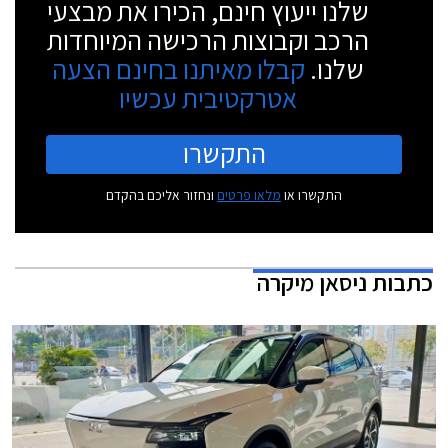
שלנו ייעוץ חינם, הכירו את מבצעי
הרכב וקבוצות הרכישה המיוחדות
שלנו.
קבלו מאיתנו בחינם הצעה
אטרקטיבית עכשיו
התקשרו
התקשרו או
מלאו פרטים
ונחזור אליכם בהקדם
כתבות
ניסאן מיקרה