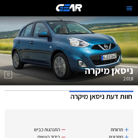
ניסאן מיקרה
2018
חוות דעת
ניסאן מיקרה
מרווחת
התנהגות כביש
חסכונית
בידוד רעשים