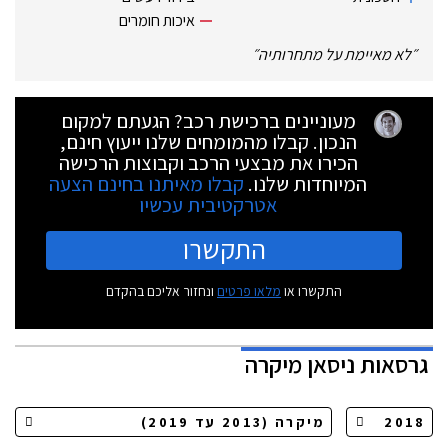
איכות חומרים
״
לא מאיימת על מתחרותיה
״
מעוניינים ברכישת רכב? הגעתם למקום
הנכון. קבלו מהמומחים שלנו ייעוץ חינם,
הכירו את מבצעי הרכב וקבוצות הרכישה
המיוחדות שלנו.
קבלו מאיתנו בחינם הצעה
אטרקטיבית עכשיו
התקשרו
התקשרו או
מלאו פרטים
ונחזור אליכם בהקדם
גרסאות
ניסאן מיקרה