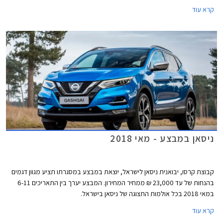
בכל אולמות התצוגה של ניסאן בישראל.
קרא עוד
ניסאן במבצע - מאי 2018
קבוצת קרסו, יבואנית ניסאן לישראל, יוצאת במבצע במסגרתו תציע מגוון דגמים
בהנחות של עד 23,000 ₪ ממחיר המחירון. המבצע יערך בין התאריכים 6-11
במאי 2018 בכל אולמות התצוגה של ניסאן בישראל.
קרא עוד