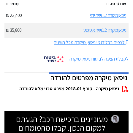
שם גרסה
מחיר
ניסאן מיקרה 1.2 ויזיה ידני
23,400 ₪
ניסאן מיקרה 1.2 ויזיה אוטומט
35,800 ₪
לצפיה בכל דגמי ניסאן מיקרה מכל השנים
לקבלת הצעה לביטוח ניסאן מיקרה
ניסאן מיקרה מפרטים להורדה
ניסאן מיקרה - קובץ 2018.01 מפרט טכני מלא להורדה
מעוניינים ברכישת רכב? הגעתם
למקום הנכון. קבלו מהמומחים