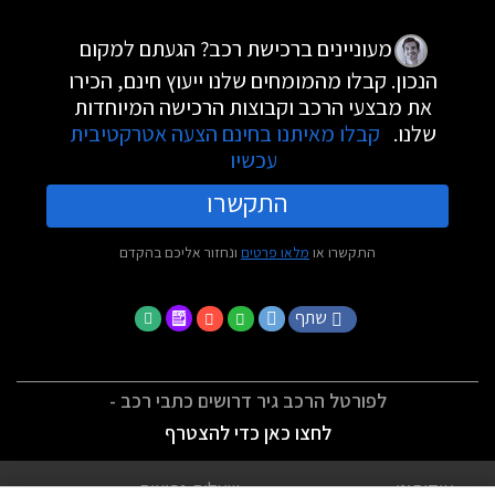
מעוניינים ברכישת רכב? הגעתם למקום
הנכון. קבלו מהמומחים שלנו ייעוץ חינם, הכירו
את מבצעי הרכב וקבוצות הרכישה המיוחדות
שלנו.
קבלו מאיתנו בחינם הצעה אטרקטיבית
עכשיו
התקשרו
התקשרו או
מלאו פרטים
ונחזור אליכם בהקדם
שתף
לפורטל הרכב גיר דרושים כתבי רכב -
לחצו כאן כדי להצטרף
אודותינו
שאלות נפוצות