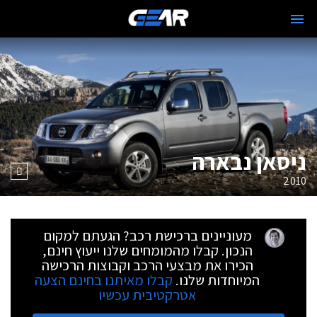
ניסאן נבארה
2010
מעוניינים ברכישת רכב? הגעתם למקום
הנכון. קבלו מהמומחים שלנו ייעוץ חינם,
הכירו את מבצעי הרכב וקבוצות הרכישה
המיוחדות שלנו.
קבלו מאיתנו בחינם הצעה
אטרקטיבית עכשיו