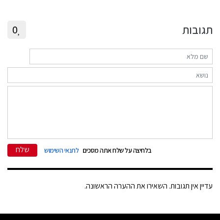
תגובות
0
שלח
בלחיצה על שלח אתה מסכים
לתנאי השימוש
עדיין אין תגובות. השאירו את ההערה הראשונה.