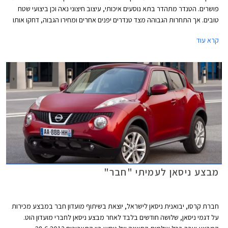
פושרים. הטנדר מתהדר בתא נוסעים איכותי, עיצוב חיצוני נאה וכן ביצועי שטח
טובים. אך התחרות הגבוהה מצד טנדרים יפנים אחרים ומחירו הגבוה, דחקו אותו
לתחתית טבלת המכירות.
קרא עוד
מבצע ניסאן לעמיתי "חבר"
חברת קרסו, יבואנית ניסאן לישראל, יוצאת בשיתוף מועדון חבר במבצע מכירות
על דגמי ניסאן, שלושה חודשים בלבד לאחר מבצע ניסאן לחברי מועדון הוט.