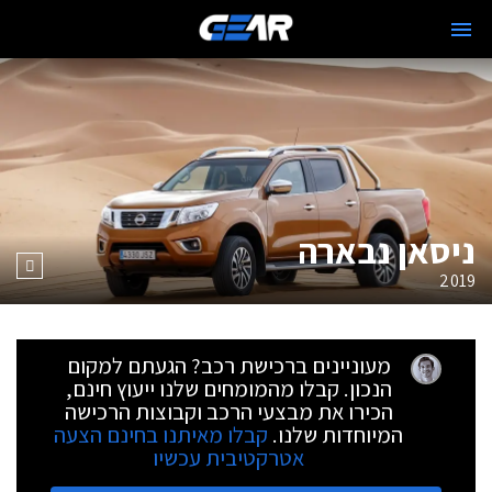
ניסאן נבארה
2019
מעוניינים ברכישת רכב? הגעתם למקום
הנכון. קבלו מהמומחים שלנו ייעוץ חינם,
הכירו את מבצעי הרכב וקבוצות הרכישה
המיוחדות שלנו.
קבלו מאיתנו בחינם הצעה
אטרקטיבית עכשיו