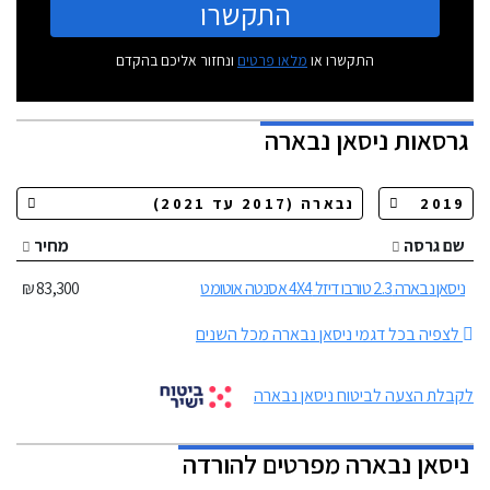
התקשרו
התקשרו או
מלאו פרטים
ונחזור אליכם בהקדם
גרסאות
ניסאן נבארה
שם גרסה
מחיר
ניסאן נבארה 2.3 טורבו דיזל 4X4 אסנטה אוטומט
83,300 ₪
לצפיה בכל דגמי ניסאן נבארה מכל השנים
לקבלת הצעה לביטוח ניסאן נבארה
ניסאן נבארה מפרטים להורדה