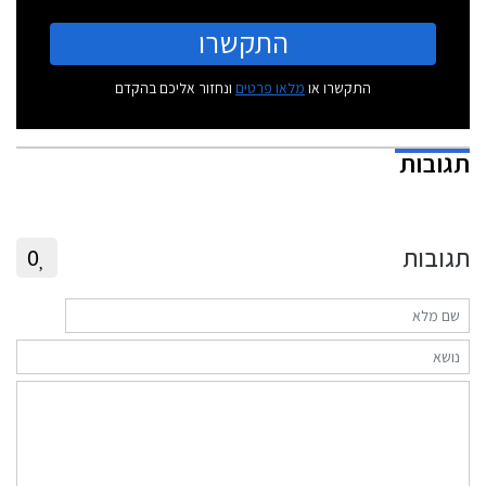
התקשרו
התקשרו או
מלאו פרטים
ונחזור אליכם בהקדם
תגובות
תגובות
0