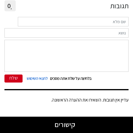
תגובות
0
שלח
בלחיצה על שלח אתה מסכים
לתנאי השימוש
עדיין אין תגובות. השאירו את ההערה הראשונה.
קישורים