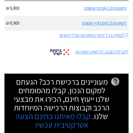
ניסאן נוט 1.6 אסנטה אוטומט
9,800 ₪
ניסאן נוט 1.6 אסנטה+ אוטומט
9,900 ₪
לצפיה בכל דגמי ניסאן נוט מכל השנים
לקבלת הצעה לביטוח ניסאן נוט
מעוניינים ברכישת רכב? הגעתם
למקום הנכון. קבלו מהמומחים
שלנו ייעוץ חינם, הכירו את מבצעי
הרכב וקבוצות הרכישה המיוחדות
שלנו.
קבלו מאיתנו בחינם הצעה
אטרקטיבית עכשיו