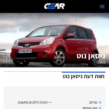
ניסאן נוט
2011
חוות דעת
ניסאן נוט
מרחב
תיבת הילוכים מיושנת.
תאי איחסון.