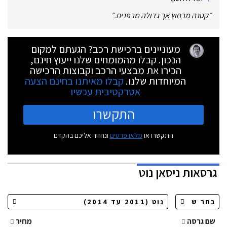
״
קטנה מבחוץ אך גדולה מבפנים.
״
מעוניינים ברכישת רכב? הגעתם למקום
הנכון. קבלו מהמומחים שלנו ייעוץ חינם,
הכירו את מבצעי הרכב וקבוצות הרכישה
המיוחדות שלנו.
קבלו מאיתנו בחינם הצעה
אטרקטיבית עכשיו
התקשרו
התקשרו או
מלאו פרטים
ונחזור אליכם בהקדם
גרסאות
ניסאן נוט
שם גרסה
מחיר