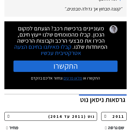
״
קטנה מבחוץ אך גדולה מבפנים.
״
מעוניינים ברכישת רכב? הגעתם למקום
הנכון. קבלו מהמומחים שלנו ייעוץ חינם,
הכירו את מבצעי הרכב וקבוצות הרכישה
המיוחדות שלנו.
קבלו מאיתנו בחינם הצעה
אטרקטיבית עכשיו
התקשרו
התקשרו או
מלאו פרטים
ונחזור אליכם בהקדם
גרסאות
ניסאן נוט
שם גרסה
מחיר