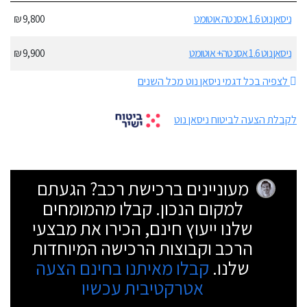
ניסאן נוט 1.6 אסנטה אוטומט
9,800 ₪
ניסאן נוט 1.6 אסנטה+ אוטומט
9,900 ₪
לצפיה בכל דגמי ניסאן נוט מכל השנים
לקבלת הצעה לביטוח ניסאן נוט
מעוניינים ברכישת רכב? הגעתם
למקום הנכון. קבלו מהמומחים
שלנו ייעוץ חינם, הכירו את מבצעי
הרכב וקבוצות הרכישה המיוחדות
שלנו.
קבלו מאיתנו בחינם הצעה
אטרקטיבית עכשיו