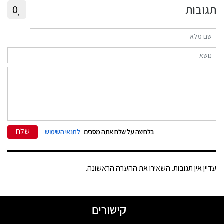
תגובות
0
שלח
בלחיצה על שלח אתה מסכים
לתנאי השימוש
עדיין אין תגובות. השאירו את ההערה הראשונה.
קישורים