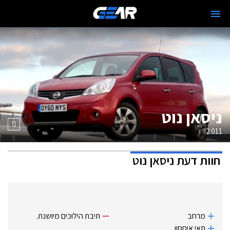
ניסאן נוט
2011
חוות דעת
ניסאן נוט
מרחב
תיבת הילוכים מיושנת.
תאי איחסון.