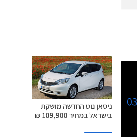
0
ניסאן נוט החדשה מושקת
בישראל במחיר 109,900 ₪