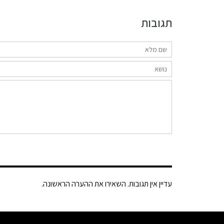
תגובות
עדיין אין תגובות. השאירו את ההערה הראשונה.