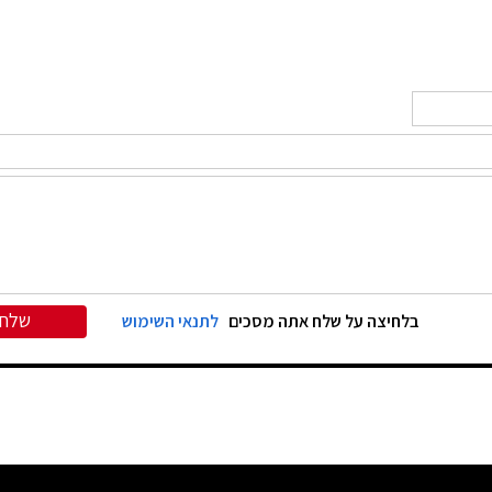
שלח
בלחיצה על שלח אתה מסכים
לתנאי השימוש