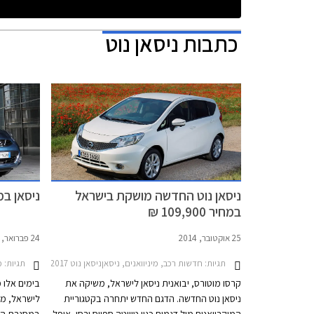
כתבות
ניסאן נוט
ניסאן נוט החדשה מושקת בישראל
ניסאן במ
במחיר 109,900 ₪
25 אוקטובר, 2014
24 פברואר, 2014
תגיות:
חדשות רכב, מיניוואנים, ניסאןניסאן נוט 2014-2017
תגיות:
מב
קרסו מוטורס, יבואנית ניסאן לישראל, משיקה את
בימים אלו מ
ניסאן נוט החדשה. הדגם החדש יתחרה בקטגוריית
לישראל, מב