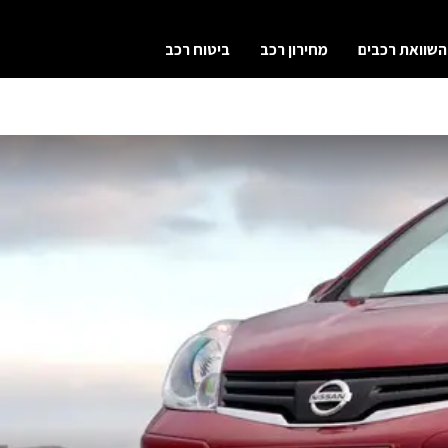
השוואת רכבים
מחירון רכב
ביטוח רכב