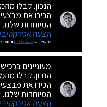
הנכון. קבלו מהמו
הכירו את מבצעי 
המיוחדות שלנו.
ק
הצעה אטרקטיבית
התקשרו או
מלאו פרטים
ונחזור א
מעוניינים ברכי
הנכון. קבלו מהמו
הכירו את מבצעי 
המיוחדות שלנו.
ק
הצעה אטרקטיבית