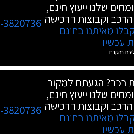
מחים שלנו ייעוץ חינם,
הרכב וקבוצות הרכישה
3-3820736
בלו מאיתנו בחינם
 עכשיו
ליכם בהקדם
שת רכב? הגעתם למקום
מחים שלנו ייעוץ חינם,
הרכב וקבוצות הרכישה
3-3820736
בלו מאיתנו בחינם
 עכשיו