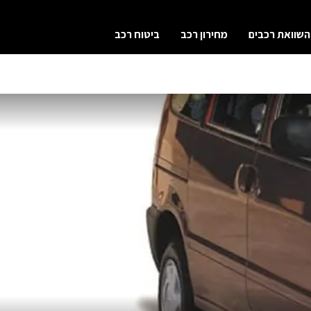
השוואת רכבים
מחירון רכב
ביטוח רכב