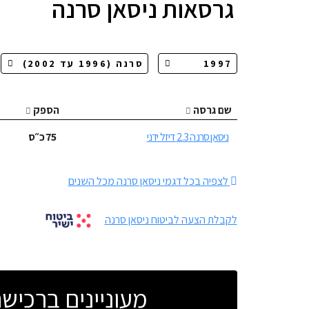
גרסאות
ניסאן סרנה
שם גרסה
הספק
ניסאן סרנה 2.3 דיזל ידני
75
כ״ס
לצפיה בכל דגמי ניסאן סרנה מכל השנים
לקבלת הצעה לביטוח ניסאן סרנה
מעוניינים ברכי