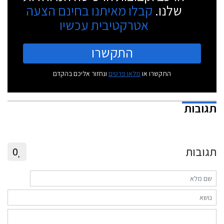
שלנו.
קבלו מאיתנו בחינם הצעה
אטרקטיבית עכשיו
התקשרו
התקשרו או
מלאו פרטים
ונחזור אליכם בהקדם
תגובות
תגובות
0