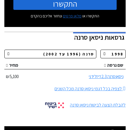
התקשרו
התקשרו או
מלאו פרטים
ונחזור אליכם בהקדם
גרסאות
ניסאן סרנה
שם גרסה
מחיר
ניסאן סרנה 2.3 דיזל ידני
5,100 ₪
לצפיה בכל דגמי ניסאן סרנה מכל השנים
לקבלת הצעה לביטוח ניסאן סרנה