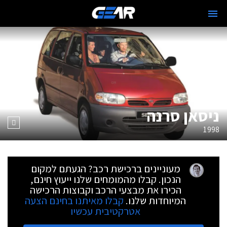
ניסאן סרנה
1998
מעוניינים ברכישת רכב? הגעתם למקום
הנכון. קבלו מהמומחים שלנו ייעוץ חינם,
הכירו את מבצעי הרכב וקבוצות הרכישה
המיוחדות שלנו.
קבלו מאיתנו בחינם הצעה
אטרקטיבית עכשיו