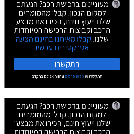
מעוניינים ברכישת רכב? הגעתם
למקום הנכון. קבלו מהמומחים
שלנו ייעוץ חינם, הכירו את מבצעי
הרכב וקבוצות הרכישה המיוחדות
שלנו.
קבלו מאיתנו בחינם הצעה
אטרקטיבית עכשיו
התקשרו
התקשרו או
מלאו פרטים
ונחזור אליכם בהקדם
מעוניינים ברכישת רכב? הגעתם
למקום הנכון. קבלו מהמומחים
שלנו ייעוץ חינם, הכירו את מבצעי
הרכב וקבוצות הרכישה המיוחדות