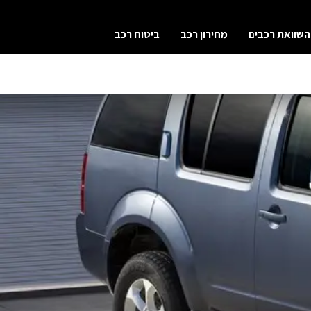
השוואת רכבים
מחירון רכב
ביטוח רכב