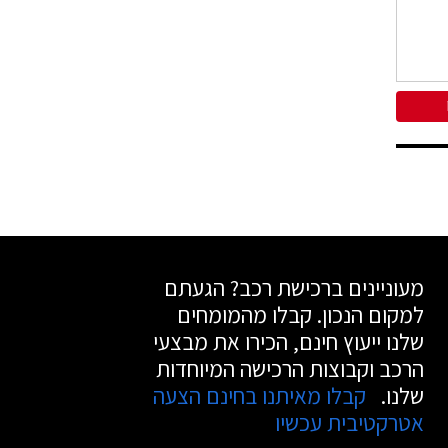
מעוניינים ברכישת רכב? הגעתם
למקום הנכון. קבלו מהמומחים
שלנו ייעוץ חינם, הכירו את מבצעי
הרכב וקבוצות הרכישה המיוחדות
שלנו.
קבלו מאיתנו בחינם הצעה
אטרקטיבית עכשיו