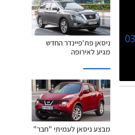
0
ניסאן פת'פיינדר החדש
מגיע לאירופה
מבצע ניסאן לעמיתי "חבר"