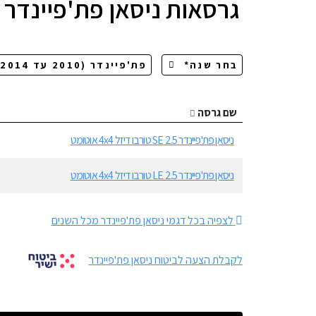
גרסאות
ניסאן פת'פיינדר
שם גרסה
ניסאן פת'פיינדר SE 2.5 טורבו דיזל 4x4 אוטומט
ניסאן פת'פיינדר LE 2.5 טורבו דיזל 4x4 אוטומט
לצפיה בכל דגמי ניסאן פת'פיינדר מכל השנים
לקבלת הצעה לביטוח ניסאן פת'פיינדר