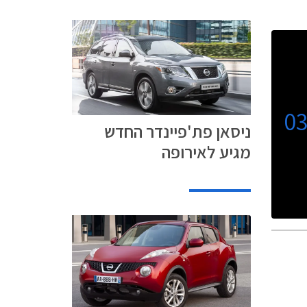
0
ניסאן פת'פיינדר החדש
מגיע לאירופה