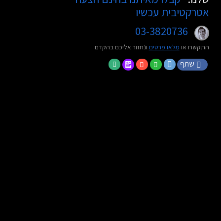
אטרקטיבית עכשיו
03-3820736
התקשרו או
מלאו פרטים
ונחזור אליכם בהקדם
שתף