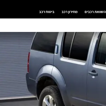
השוואת רכבים
מחירון רכב
ביטוח רכב