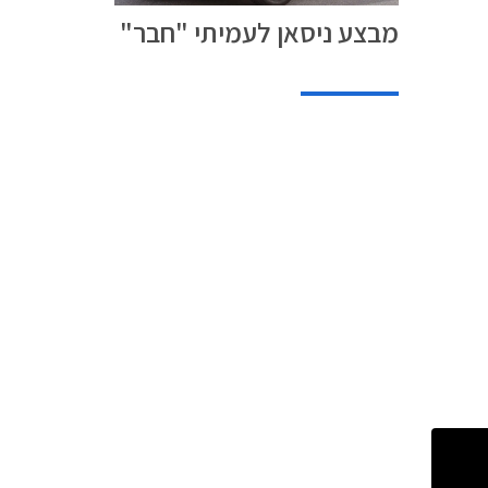
מבצע ניסאן לעמיתי "חבר"