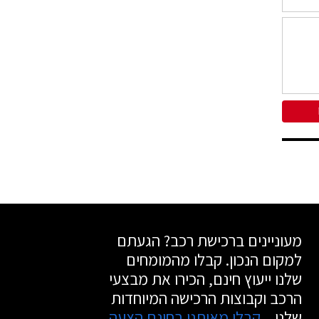
מעוניינים ברכישת רכב? הגעתם
למקום הנכון. קבלו מהמומחים
שלנו ייעוץ חינם, הכירו את מבצעי
הרכב וקבוצות הרכישה המיוחדות
שלנו.
קבלו מאיתנו בחינם הצעה