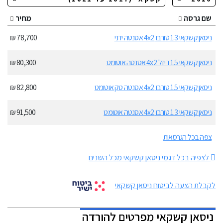
שם גרסה
מחיר
ניסאן קשקאי 1.3 טורבו 4x2 אסנטה ידני
78,700 ₪
ניסאן קשקאי 1.5 דיזל 4x2 אסנטה אוטומט
80,300 ₪
ניסאן קשקאי 1.5 טורבו 4x2 אסנטה טק אוטומט
82,800 ₪
ניסאן קשקאי 1.3 טורבו 4x2 אסנטה אוטומט
91,500 ₪
צפה בכל הגרסאות
לצפיה בכל דגמי ניסאן קשקאי מכל השנים
לקבלת הצעה לביטוח ניסאן קשקאי
ניסאן קשקאי מפרטים להורדה