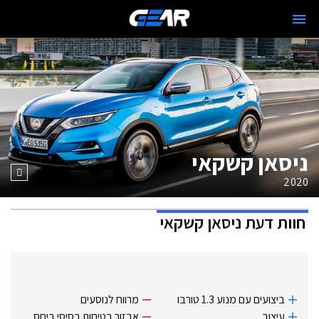
ניסאן קשקאי
2020
חוות דעת
ניסאן קשקאי
ביצועים עם מנוע 1.3 טורבו
מרווח לנוסעים
עיצוב
אבזור בטיחות בסיסי ביחס