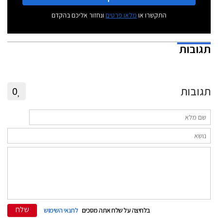
התקשרו או
מלאו פרטים
ונחזור אליכם בהקדם
תגובות
תגובות
0
שלח
בלחיצה על שלח אתה מסכים
לתנאי השימוש