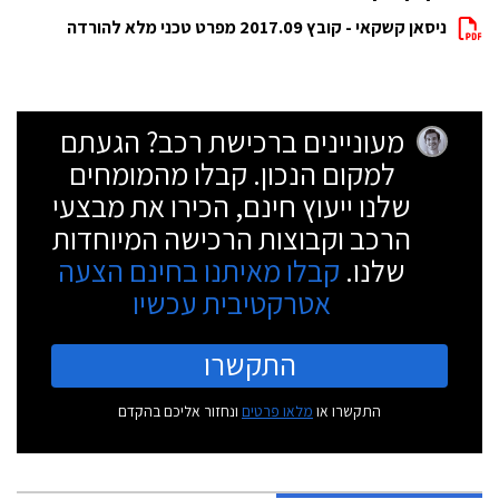
ניסאן קשקאי - קובץ 2017.09 מפרט טכני מלא להורדה
מעוניינים ברכישת רכב? הגעתם
למקום הנכון. קבלו מהמומחים
שלנו ייעוץ חינם, הכירו את מבצעי
הרכב וקבוצות הרכישה המיוחדות
שלנו.
קבלו מאיתנו בחינם הצעה
אטרקטיבית עכשיו
התקשרו
התקשרו או
מלאו פרטים
ונחזור אליכם בהקדם