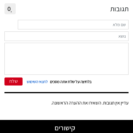
תגובות
0
שלח
בלחיצה על שלח אתה מסכים
לתנאי השימוש
עדיין אין תגובות. השאירו את ההערה הראשונה.
קישורים