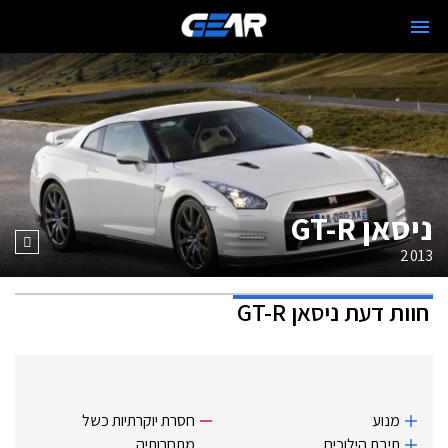
ניסאן GT-R
2013
חוות דעת
ניסאן GT-R
מנוע
חסרת יוקרתיות כשל
תיבת הילוכים
מתחרותיה.