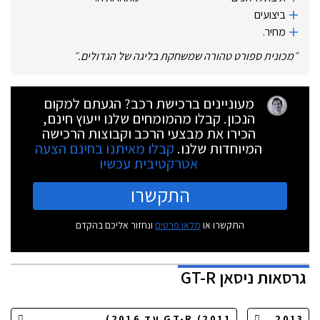
ביצועים
מחיר.
״
מכונית ספורט טהורה שמשחקת בליגה של הגדולים.
״
מעוניינים ברכישת רכב? הגעתם למקום
הנכון. קבלו מהמומחים שלנו ייעוץ חינם,
הכירו את מבצעי הרכב וקבוצות הרכישה
המיוחדות שלנו.
קבלו מאיתנו בחינם הצעה
אטרקטיבית עכשיו
התקשרו
התקשרו או
מלאו פרטים
ונחזור אליכם בהקדם
גרסאות
ניסאן GT-R