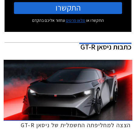
התקשרו
התקשרו או
מלאו פרטים
ונחזור אליכם בהקדם
כתבות
ניסאן GT-R
הצצה למחליפתה החשמלית של ניסאן GT-R