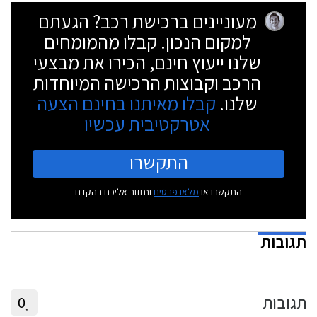
מעוניינים ברכישת רכב? הגעתם
למקום הנכון. קבלו מהמומחים
שלנו ייעוץ חינם, הכירו את מבצעי
הרכב וקבוצות הרכישה המיוחדות
שלנו.
קבלו מאיתנו בחינם הצעה
אטרקטיבית עכשיו
התקשרו
התקשרו או
מלאו פרטים
ונחזור אליכם בהקדם
תגובות
תגובות
0