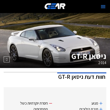
ניסאן GT-R
2014
חוות דעת
ניסאן GT-R
מנוע
חסרת יוקרתיות כשל
תיבת הילוכים
מתחרותיה.