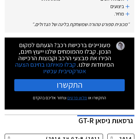
ביצועים
מחיר.
״
מכונית ספורט טהורה שמשחקת בליגה של הגדולים.
״
מעוניינים ברכישת רכב? הגעתם למקום
הנכון. קבלו מהמומחים שלנו ייעוץ חינם,
הכירו את מבצעי הרכב וקבוצות הרכישה
המיוחדות שלנו.
קבלו מאיתנו בחינם הצעה
אטרקטיבית עכשיו
התקשרו
התקשרו או
מלאו פרטים
ונחזור אליכם בהקדם
גרסאות
ניסאן GT-R