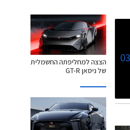
0
הצצה למחליפתה החשמלית
של ניסאן GT-R