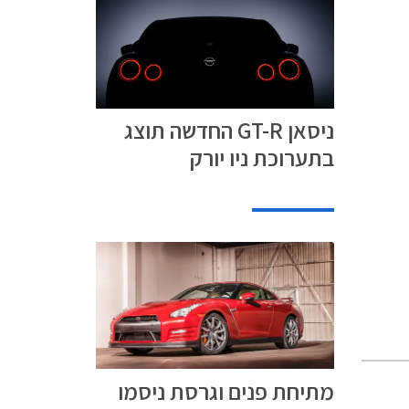
ניסאן GT-R החדשה תוצג
בתערוכת ניו יורק
מתיחת פנים וגרסת ניסמו