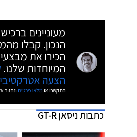
מעוניינים ברכי
הנכון. קבלו מהמו
הכירו את מבצעי 
המיוחדות שלנו.
ק
הצעה אטרקטיבית
התקשרו או
מלאו פרטים
ונחזור א
כתבות
ניסאן GT-R