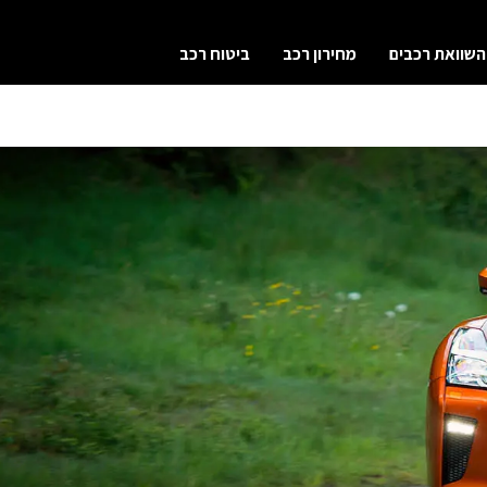
השוואת רכבים
מחירון רכב
ביטוח רכב