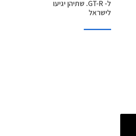
ל- GT-R. שתיהן יגיעו
לישראל