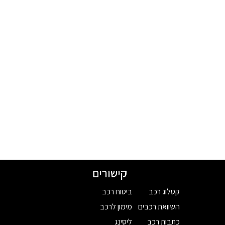
קישורים
קטלוג רכב
ביטוח רכב
השוואת רכבים
מימון לרכב
כתבות רכב
ליסינג