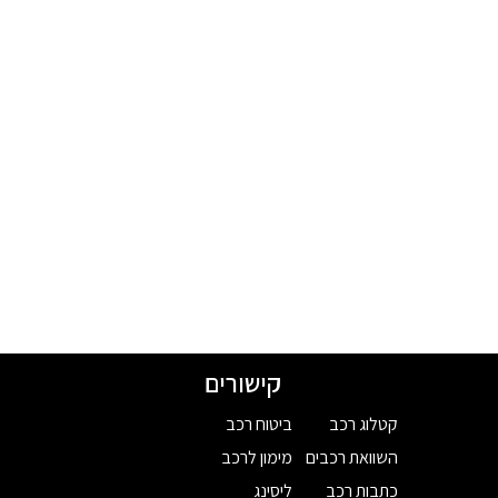
קישורים
קטלוג רכב
ביטוח רכב
השוואת רכבים
מימון לרכב
כתבות רכב
ליסינג