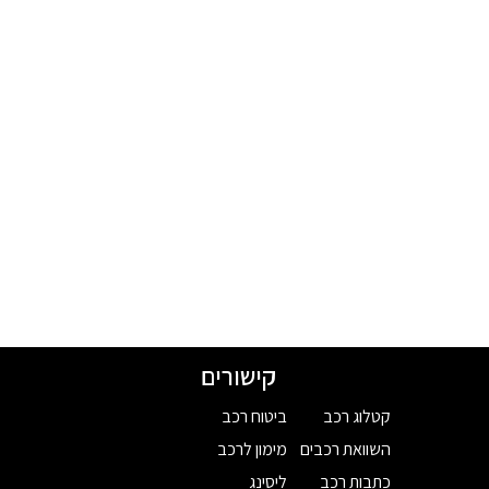
קישורים
קטלוג רכב
ביטוח רכב
השוואת רכבים
מימון לרכב
כתבות רכב
ליסינג