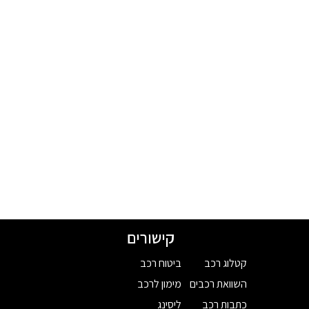
קישורים
קטלוג רכב
ביטוח רכב
השוואת רכבים
מימון לרכב
כתבות רכב
ליסינג