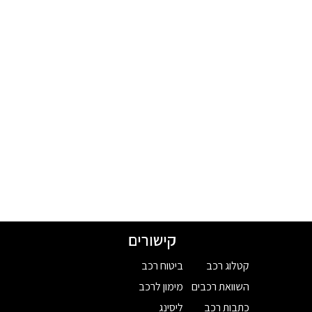
קישורים
קטלוג רכב
ביטוח רכב
השוואת רכבים
מימון לרכב
כתבות רכב
ליסינג