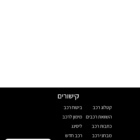
קישורים
קטלוג רכב
ביטוח רכב
השוואת רכבים
מימון לרכב
כתבות רכב
ליסינג
מבחני רכב
רכב חדש