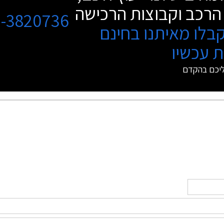
הרכב וקבוצות הרכישה
3-3820736
בלו מאיתנו בחינם
 עכשיו
ליכם בהקדם