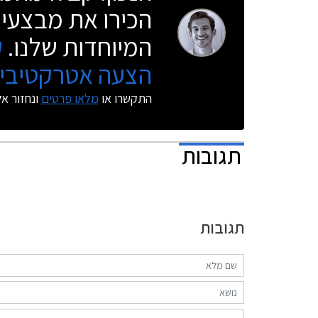
הכירו את מבצעי 
המיוחדות שלנו.
ק
הצעה אטרקטיבית
התקשרו או
מלאו פרטים
ונחזור א
תגובות
תגובות