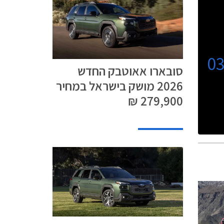
0
סובארו אאוטבק החדש
2026 מושק בישראל במחיר
279,900 ₪