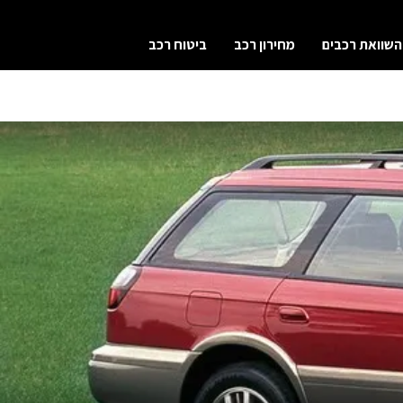
השוואת רכבים
מחירון רכב
ביטוח רכב