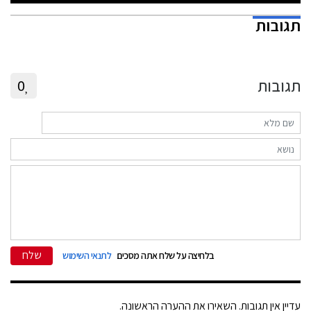
תגובות
תגובות
0
שלח
בלחיצה על שלח אתה מסכים
לתנאי השימוש
עדיין אין תגובות. השאירו את ההערה הראשונה.