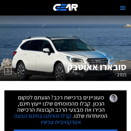
סובארו אאוטבק
2015
מעוניינים ברכישת רכב? הגעתם למקום
הנכון. קבלו מהמומחים שלנו ייעוץ חינם,
הכירו את מבצעי הרכב וקבוצות הרכישה
המיוחדות שלנו.
קבלו מאיתנו בחינם הצעה
אטרקטיבית עכשיו