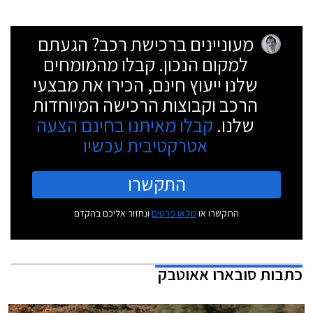
מעוניינים ברכישת רכב? הגעתם
למקום הנכון. קבלו מהמומחים
שלנו ייעוץ חינם, הכירו את מבצעי
הרכב וקבוצות הרכישה המיוחדות
שלנו.
קבלו מאיתנו בחינם הצעה
אטרקטיבית עכשיו
התקשרו
התקשרו או
מלאו פרטים
ונחזור אליכם בהקדם
כתבות
סובארו אאוטבק