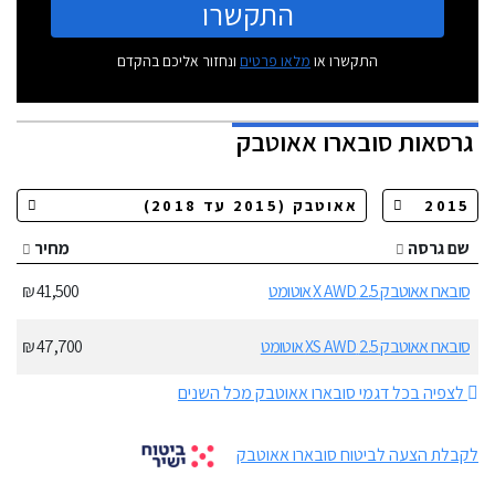
התקשרו
התקשרו או
מלאו פרטים
ונחזור אליכם בהקדם
גרסאות
סובארו אאוטבק
שם גרסה
מחיר
סובארו אאוטבק 2.5 X AWD אוטומט
41,500 ₪
סובארו אאוטבק 2.5 XS AWD אוטומט
47,700 ₪
לצפיה בכל דגמי סובארו אאוטבק מכל השנים
לקבלת הצעה לביטוח סובארו אאוטבק