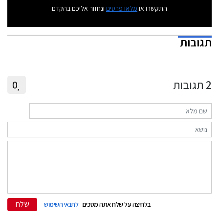
התקשרו או
מלאו פרטים
ונחזור אליכם בהקדם
תגובות
2
תגובות
0
שלח
בלחיצה על שלח אתה מסכים
לתנאי השימוש