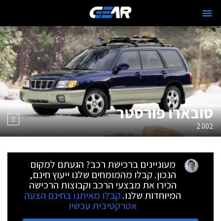
סובארו פורסטר
2002
מעוניינים ברכישת רכב? הגעתם למקום
הנכון. קבלו מהמומחים שלנו ייעוץ חינם,
הכירו את מבצעי הרכב וקבוצות הרכישה
המיוחדות שלנו.
קבלו מאיתנו בחינם הצעה
אטרקטיבית עכשיו