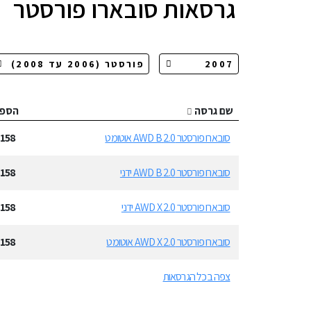
גרסאות
סובארו פורסטר
שם גרסה
הספ
סובארו פורסטר 2.0 AWD B אוטומט
158
סובארו פורסטר 2.0 AWD B ידני
158
סובארו פורסטר 2.0 AWD X ידני
158
סובארו פורסטר 2.0 AWD X אוטומט
158
צפה בכל הגרסאות