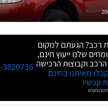
20
שת רכב? הגעתם למקום
מחים שלנו ייעוץ חינם,
הרכב וקבוצות הרכישה
3-3820736
בלו מאיתנו בחינם
 עכשיו
ליכם בהקדם