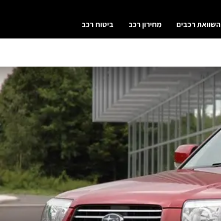
השוואת רכבים
מחירון רכב
ביטוח רכב