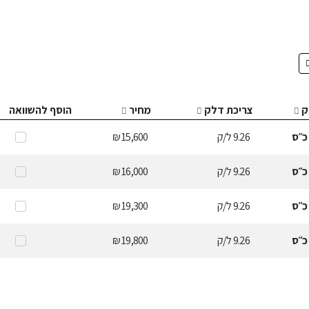
ק
צריכת דלק
מחיר
הוסף להשוואה
כ״ס
9.26
ל/ק
15,600 ₪
כ״ס
9.26
ל/ק
16,000 ₪
כ״ס
9.26
ל/ק
19,300 ₪
כ״ס
9.26
ל/ק
19,800 ₪