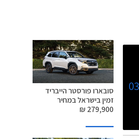
0
סובארו פורסטר הייבריד
זמין בישראל במחיר
279,900 ₪