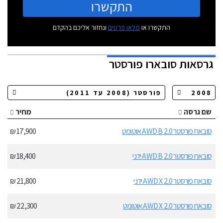
התקשרו
התקשרו או
מלאו פרטים
ונחזור אליכם בהקדם
גרסאות
סובארו פורסטר
שם גרסה
מחיר
סובארו פורסטר 2.0 AWD B אוטומט
17,900 ₪
סובארו פורסטר 2.0 AWD B ידני
18,400 ₪
סובארו פורסטר 2.0 AWD X ידני
21,800 ₪
סובארו פורסטר 2.0 AWD X אוטומט
22,300 ₪