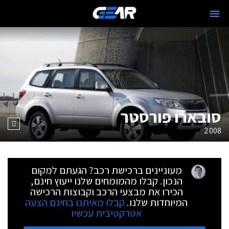
סובארו פורסטר
2008
מעוניינים ברכישת רכב? הגעתם למקום
הנכון. קבלו מהמומחים שלנו ייעוץ חינם,
הכירו את מבצעי הרכב וקבוצות הרכישה
המיוחדות שלנו.
קבלו מאיתנו בחינם הצעה
אטרקטיבית עכשיו