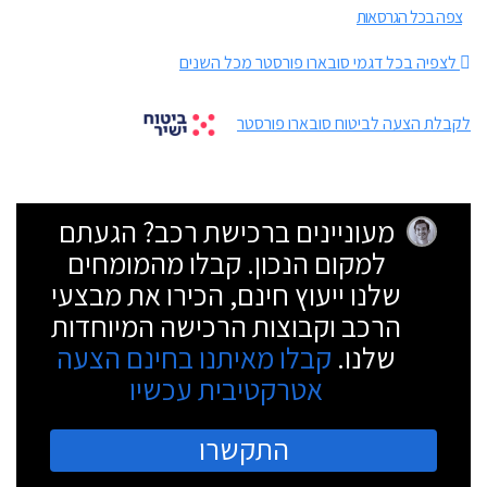
צפה בכל הגרסאות
לצפיה בכל דגמי סובארו פורסטר מכל השנים
לקבלת הצעה לביטוח סובארו פורסטר
מעוניינים ברכישת רכב? הגעתם
למקום הנכון. קבלו מהמומחים
שלנו ייעוץ חינם, הכירו את מבצעי
הרכב וקבוצות הרכישה המיוחדות
שלנו.
קבלו מאיתנו בחינם הצעה
אטרקטיבית עכשיו
התקשרו