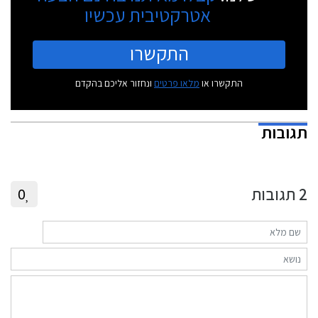
אטרקטיבית עכשיו
התקשרו
התקשרו או
מלאו פרטים
ונחזור אליכם בהקדם
תגובות
2
תגובות
0