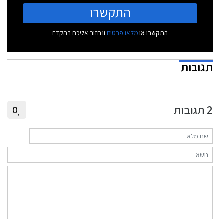
התקשרו
התקשרו או
מלאו פרטים
ונחזור אליכם בהקדם
תגובות
2
תגובות
0