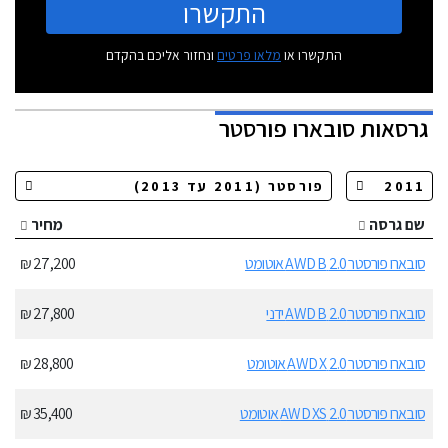
התקשרו
התקשרו או
מלאו פרטים
ונחזור אליכם בהקדם
גרסאות
סובארו פורסטר
שם גרסה
מחיר
סובארו פורסטר 2.0 AWD B אוטומט
27,200 ₪
סובארו פורסטר 2.0 AWD B ידני
27,800 ₪
סובארו פורסטר 2.0 AWD X אוטומט
28,800 ₪
סובארו פורסטר 2.0 AWD XS אוטומט
35,400 ₪