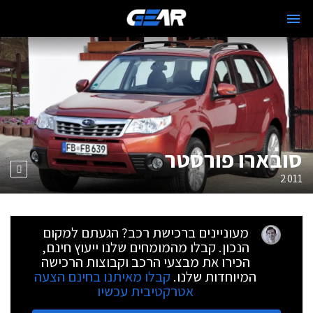
סובארו פורסטר
2011
מעוניינים ברכישת רכב? הגעתם למקום
הנכון. קבלו מהמומחים שלנו ייעוץ חינם,
הכירו את מבצעי הרכב וקבוצות הרכישה
המיוחדות שלנו.
קבלו מאיתנו בחינם הצעה
אטרקטיבית עכשיו