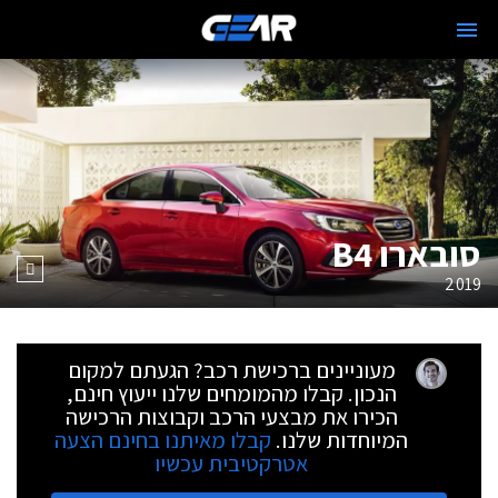
סובארו B4
2019
מעוניינים ברכישת רכב? הגעתם למקום
הנכון. קבלו מהמומחים שלנו ייעוץ חינם,
הכירו את מבצעי הרכב וקבוצות הרכישה
המיוחדות שלנו.
קבלו מאיתנו בחינם הצעה
אטרקטיבית עכשיו