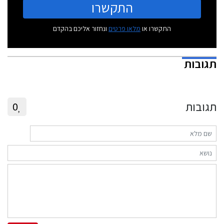
התקשרו
התקשרו או
מלאו פרטים
ונחזור אליכם בהקדם
תגובות
תגובות
0