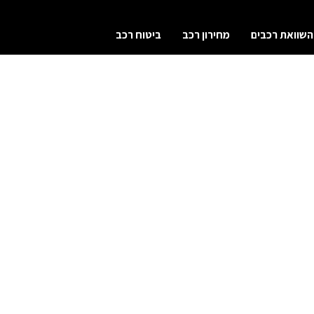
השוואת רכבים
מחירון רכב
ביטוח רכב