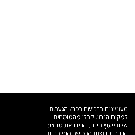
מעוניינים ברכישת רכב? הגעתם
למקום הנכון. קבלו מהמומחים
שלנו ייעוץ חינם, הכירו את מבצעי
הרכב וקבוצות הרכישה המיוחדות