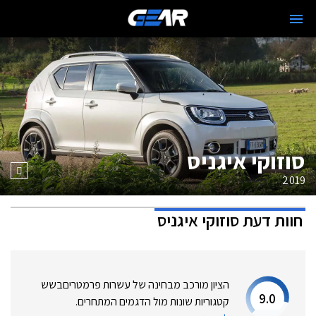
סוזוקי איגניס
2019
חוות דעת
סוזוקי איגניס
הציון מורכב מבחינה של עשרות פרמטרים
בשש
9.0
קטגוריות שונות מול הדגמים המתחרים.