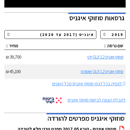
גרסאות
סוזוקי איגניס
שם גרסה
מחיר
סוזוקי איגניס 1.2 GLX ידני
39,700 ₪
סוזוקי איגניס 1.2 GLX אוטומט
45,100 ₪
לצפיה בכל דגמי סוזוקי איגניס מכל השנים
לקבלת הצעה לביטוח סוזוקי איגניס
סוזוקי איגניס מפרטים להורדה
סוזוקי איגניס - קובץ 2017.05 מפרט טכני מלא להורדה