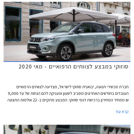
סוזוקי במבצע לצוותים הרפואיים - מאי 2020
חברת מכשירי תנועה, יבואנית סוזוקי לישראל, מצדיעה לצוותים הרפואיים
העובדים בחודשים האחרונים מסביב לשעון ומעניקה להם הנחות של עד 9,000
₪ ממחיר המחירון ברכישת דגמי סוזוקי. המבצע מתקיים ב- 22 אולמות התצוגה
של סוזוקי ברחבי הארץ.
קרא עוד