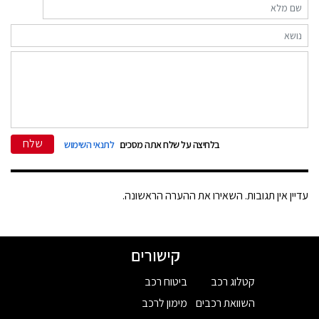
שלח
בלחיצה על שלח אתה מסכים
לתנאי השימוש
עדיין אין תגובות. השאירו את ההערה הראשונה.
קישורים
קטלוג רכב
ביטוח רכב
השוואת רכבים
מימון לרכב