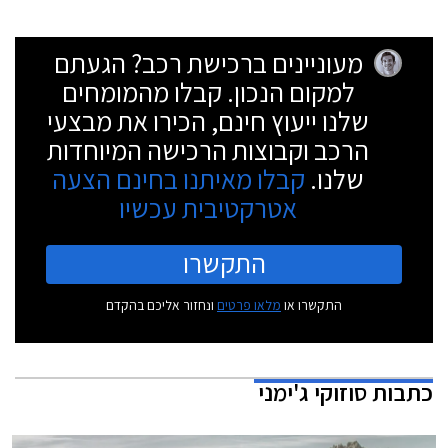
מעוניינים ברכישת רכב? הגעתם
למקום הנכון. קבלו מהמומחים
שלנו ייעוץ חינם, הכירו את מבצעי
הרכב וקבוצות הרכישה המיוחדות
שלנו.
קבלו מאיתנו בחינם הצעה
אטרקטיבית עכשיו
התקשרו
התקשרו או
מלאו פרטים
ונחזור אליכם בהקדם
כתבות
סוזוקי ג'ימני