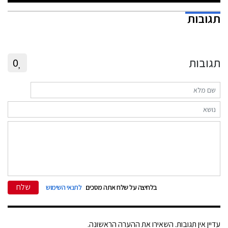
תגובות
תגובות
0
שלח
בלחיצה על שלח אתה מסכים
לתנאי השימוש
עדיין אין תגובות. השאירו את ההערה הראשונה.