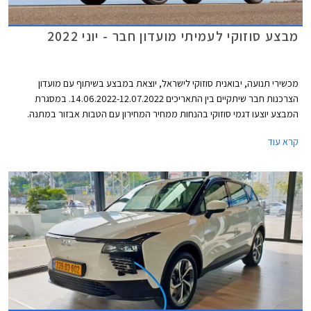
מבצע סוזוקי לעמיתי מועדון חבר - יוני 2022
מכשירי תנועה, יבואנית סוזוקי לישראל, יוצאת במבצע בשיתוף עם מועדון
הצרכנות חבר שיתקיים בין התאריכים 14.06.2022-12.07.2022. במסגרת
המבצע יוצעו דגמי סוזוקי בהנחות ממחיר המחירון עם הטבות אבזור במתנה.
המבצע יתקיים בכל סוכנויות סוזוקי ברחבי הארץ.
קרא עוד