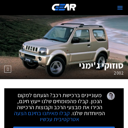
סוזוקי ג'ימני
2002
מעוניינים ברכישת רכב? הגעתם למקום
הנכון. קבלו מהמומחים שלנו ייעוץ חינם,
הכירו את מבצעי הרכב וקבוצות הרכישה
המיוחדות שלנו.
קבלו מאיתנו בחינם הצעה
אטרקטיבית עכשיו