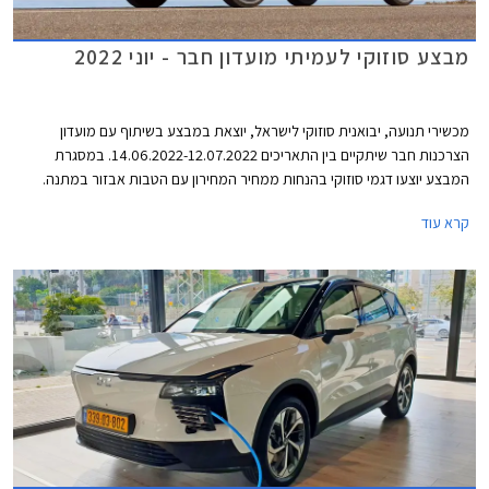
מבצע סוזוקי לעמיתי מועדון חבר - יוני 2022
מכשירי תנועה, יבואנית סוזוקי לישראל, יוצאת במבצע בשיתוף עם מועדון
הצרכנות חבר שיתקיים בין התאריכים 14.06.2022-12.07.2022. במסגרת
המבצע יוצעו דגמי סוזוקי בהנחות ממחיר המחירון עם הטבות אבזור במתנה.
המבצע יתקיים בכל סוכנויות סוזוקי ברחבי הארץ.
קרא עוד