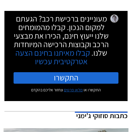
מעוניינים ברכישת רכב? הגעתם
למקום הנכון. קבלו מהמומחים
שלנו ייעוץ חינם, הכירו את מבצעי
הרכב וקבוצות הרכישה המיוחדות
שלנו.
קבלו מאיתנו בחינם הצעה
אטרקטיבית עכשיו
התקשרו
התקשרו או
מלאו פרטים
ונחזור אליכם בהקדם
כתבות
סוזוקי ג'ימני