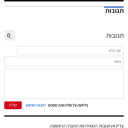
תגובות
תגובות
0
שלח
בלחיצה על שלח אתה מסכים
לתנאי השימוש
עדיין אין תגובות. השאירו את ההערה הראשונה.