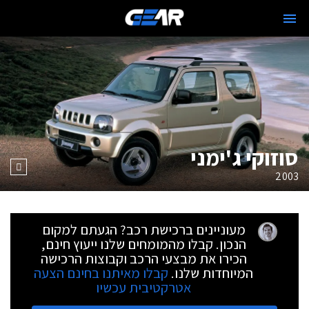
סוזוקי ג'ימני
2003
מעוניינים ברכישת רכב? הגעתם למקום
הנכון. קבלו מהמומחים שלנו ייעוץ חינם,
הכירו את מבצעי הרכב וקבוצות הרכישה
המיוחדות שלנו.
קבלו מאיתנו בחינם הצעה
אטרקטיבית עכשיו