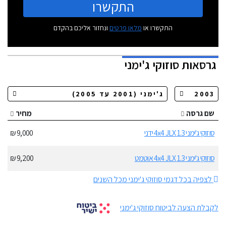
התקשרו
התקשרו או
מלאו פרטים
ונחזור אליכם בהקדם
גרסאות
סוזוקי ג'ימני
שם גרסה
מחיר
סוזוקי ג'ימני 1.3 4x4 JLX ידני
9,000 ₪
סוזוקי ג'ימני 1.3 4x4 JLX אוטמט
9,200 ₪
לצפיה בכל דגמי סוזוקי ג'ימני מכל השנים
לקבלת הצעה לביטוח סוזוקי ג'ימני