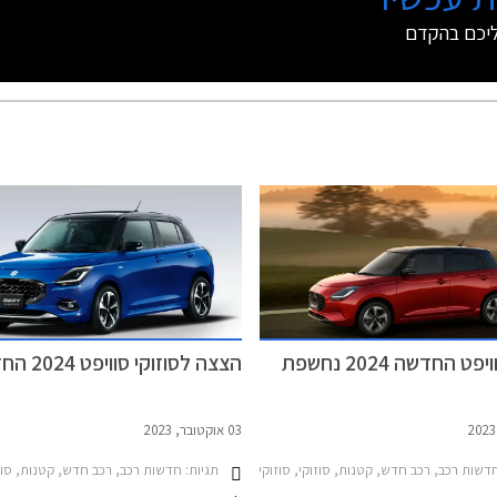
ליכם בהקדם
סוזוקי סוויפט החדשה 2024 נחשפת
הצצה לסוזוקי סוויפט 2024 החדשה
03 אוקטובר, 2023
דשות רכב, רכב חדש, קטנות, סוזוקי, סוזוקי סוויפט 2020-2024סוזוקי סוויפט 2024-2026
תגיות:
חדשות רכב, רכב חדש, קטנות, סוזוקי, סוזוקי סוויפט 024