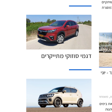
יתקיים
ים 14.06.2022-12.07.2022. במסגרת
מחירון
בכל
דגמי סוזוקי מתייקרים
- יוני
קי סוויפט 2020-2024, סוזוקי ג'ימני 2019-2025, סוזוקי ויטרה 2019-2025סוזוקי קרוסאובר 2017-2022
את בימים
הנות