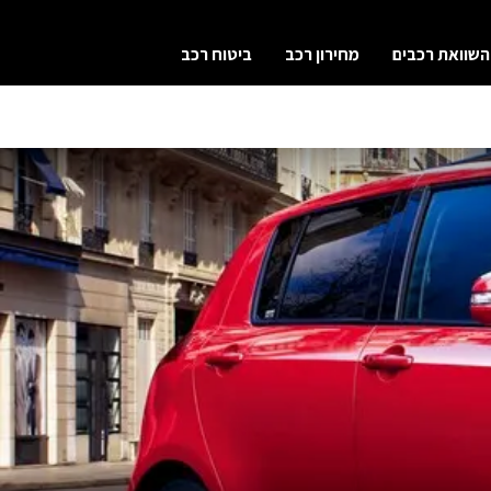
השוואת רכבים
מחירון רכב
ביטוח רכב