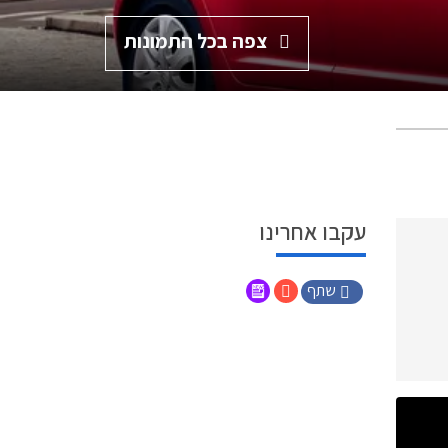
צפה בכל התמונות
עקבו אחרינו
שתף