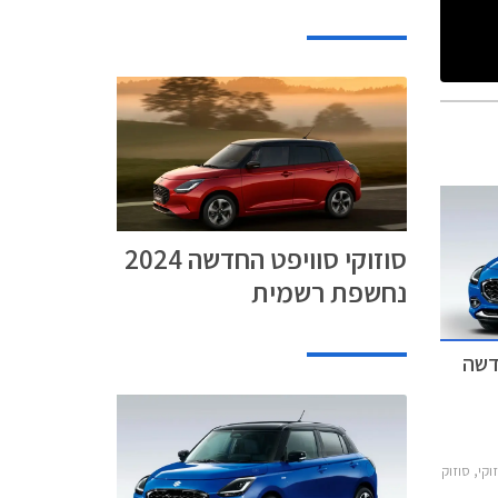
סוזוקי סוויפט החדשה 2024
נחשפת רשמית
2020-2סוזוקי סוויפט 2024-2026