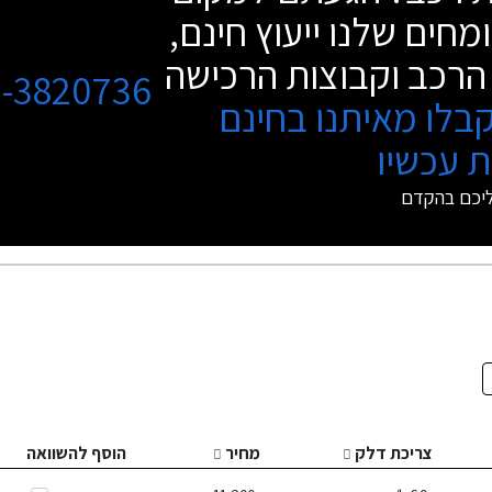
מחים שלנו ייעוץ חינם,
הרכב וקבוצות הרכישה
3-3820736
בלו מאיתנו בחינם
 עכשיו
ליכם בהקדם
צריכת דלק
מחיר
הוסף להשוואה