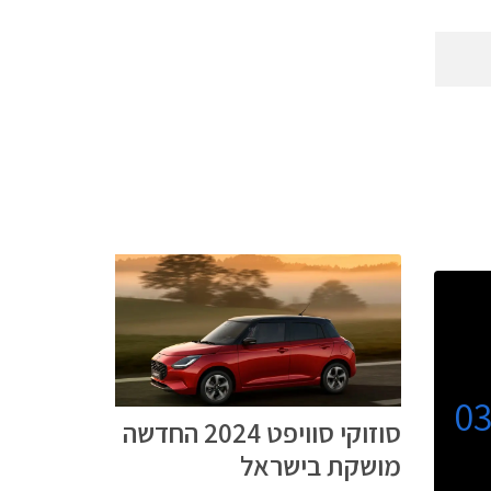
0
סוזוקי סוויפט 2024 החדשה
מושקת בישראל