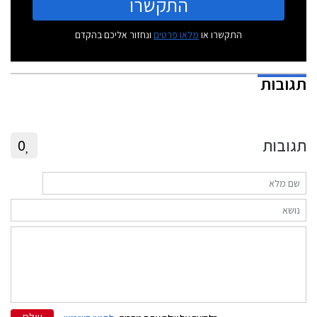
התקשרו
התקשרו או
מלאו פרטים
ונחזור אליכם בהקדם
תגובות
תגובות
0