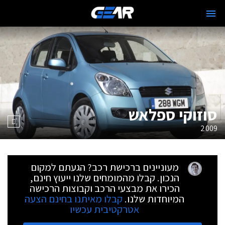
סוזוקי ספלאש
2009
מעוניינים ברכישת רכב? הגעתם למקום
הנכון. קבלו מהמומחים שלנו ייעוץ חינם,
הכירו את מבצעי הרכב וקבוצות הרכישה
המיוחדות שלנו.
קבלו מאיתנו בחינם הצעה
אטרקטיבית עכשיו