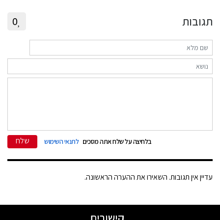
תגובות
0
שלח
בלחיצה על שלח אתה מסכים
לתנאי השימוש
עדיין אין תגובות. השאירו את ההערה הראשונה.
קישורים