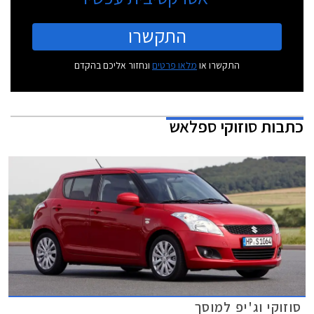
התקשרו
התקשרו או
מלאו פרטים
ונחזור אליכם בהקדם
כתבות
סוזוקי ספלאש
סוזוקי וג'יפ למוסך