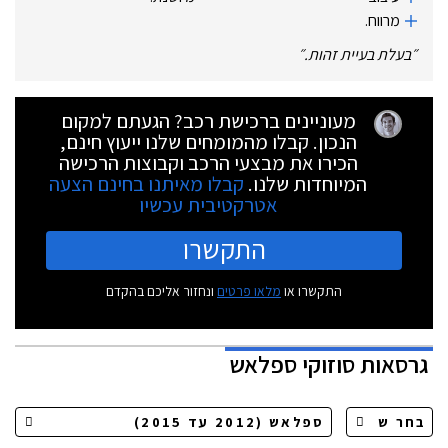
מרווח.
״
בעלת בעיית זהות.
״
מעוניינים ברכישת רכב? הגעתם למקום
הנכון. קבלו מהמומחים שלנו ייעוץ חינם,
הכירו את מבצעי הרכב וקבוצות הרכישה
המיוחדות שלנו.
קבלו מאיתנו בחינם הצעה
אטרקטיבית עכשיו
התקשרו
התקשרו או
מלאו פרטים
ונחזור אליכם בהקדם
גרסאות
סוזוקי ספלאש