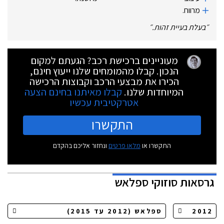
מרווח.
״
בעלת בעיית זהות.
״
מעוניינים ברכישת רכב? הגעתם למקום
הנכון. קבלו מהמומחים שלנו ייעוץ חינם,
הכירו את מבצעי הרכב וקבוצות הרכישה
המיוחדות שלנו.
קבלו מאיתנו בחינם הצעה
אטרקטיבית עכשיו
התקשרו
התקשרו או
מלאו פרטים
ונחזור אליכם בהקדם
גרסאות
סוזוקי ספלאש