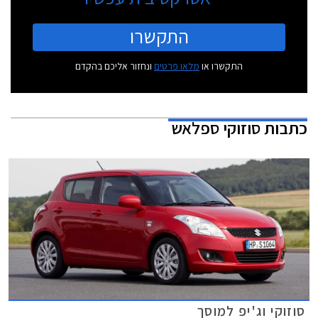
התקשרו
התקשרו או
מלאו פרטים
ונחזור אליכם בהקדם
כתבות
סוזוקי ספלאש
סוזוקי וג'יפ למוסך