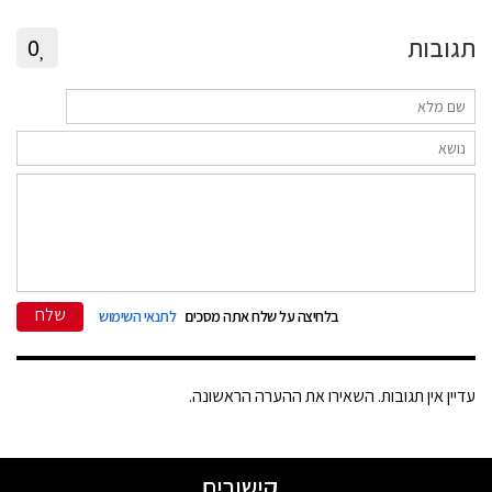
תגובות
0
שלח
בלחיצה על שלח אתה מסכים
לתנאי השימוש
עדיין אין תגובות. השאירו את ההערה הראשונה.
קישורים