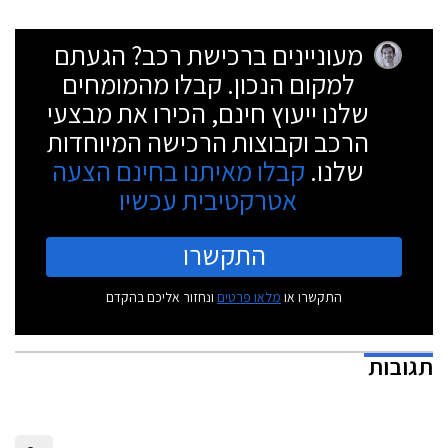
מעוניינים ברכישת רכב? הגעתם
למקום הנכון. קבלו מהמומחים
שלנו ייעוץ חינם, הכירו את מבצעי
הרכב וקבוצות הרכישה המיוחדות
שלנו.
קבלו מאיתנו בחינם הצעה
אטרקטיבית עכשיו
התקשרו
התקשרו או
מלאו פרטים
ונחזור אליכם בהקדם
תגובות