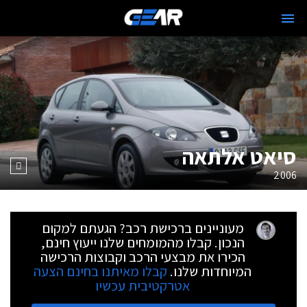
סיאט אלתאה
2006
מעוניינים ברכישת רכב? הגעתם למקום
הנכון. קבלו מהמומחים שלנו ייעוץ חינם,
הכירו את מבצעי הרכב וקבוצות הרכישה
המיוחדות שלנו.
קבלו מאיתנו בחינם הצעה
אטרקטיבית עכשיו