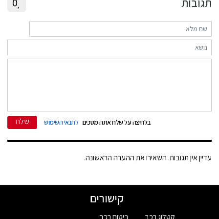
תגובות
0
שלח
בלחיצה על שלח אתה מסכים
לתנאי השימוש
עדיין אין תגובות. השאירו את ההערה הראשונה.
קישורים
קטלוג רכב
ביטוח רכב