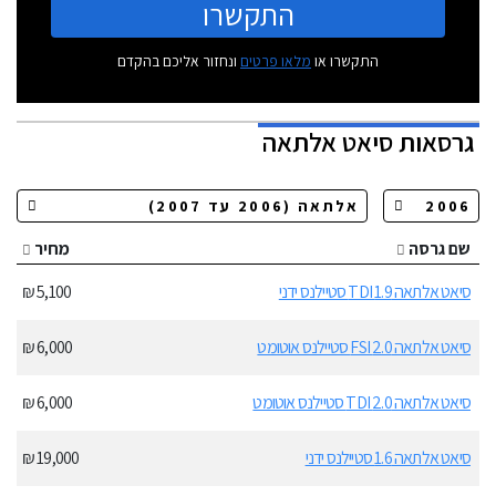
התקשרו
התקשרו או
מלאו פרטים
ונחזור אליכם בהקדם
גרסאות
סיאט אלתאה
שם גרסה
מחיר
סיאט אלתאה 1.9 TDI סטיילנס ידני
5,100 ₪
סיאט אלתאה 2.0 FSI סטיילנס אוטומט
6,000 ₪
סיאט אלתאה 2.0 TDI סטיילנס אוטומט
6,000 ₪
סיאט אלתאה 1.6 סטיילנס ידני
19,000 ₪