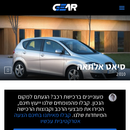
סיאט אלתאה
2010
מעוניינים ברכישת רכב? הגעתם למקום
הנכון. קבלו מהמומחים שלנו ייעוץ חינם,
הכירו את מבצעי הרכב וקבוצות הרכישה
המיוחדות שלנו.
קבלו מאיתנו בחינם הצעה
אטרקטיבית עכשיו