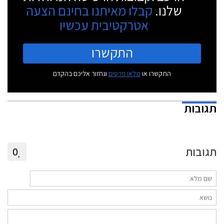
שלנו.
קבלו מאיתנו בחינם הצעה
אטרקטיבית עכשיו
התקשרו
התקשרו או
מלאו פרטים
ונחזור אליכם בהקדם
תגובות
תגובות
0