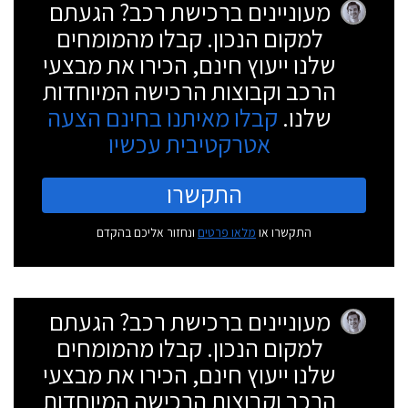
מעוניינים ברכישת רכב? הגעתם
למקום הנכון. קבלו מהמומחים
שלנו ייעוץ חינם, הכירו את מבצעי
הרכב וקבוצות הרכישה המיוחדות
שלנו.
קבלו מאיתנו בחינם הצעה
אטרקטיבית עכשיו
התקשרו
התקשרו או
מלאו פרטים
ונחזור אליכם בהקדם
מעוניינים ברכישת רכב? הגעתם
למקום הנכון. קבלו מהמומחים
שלנו ייעוץ חינם, הכירו את מבצעי
הרכב וקבוצות הרכישה המיוחדות