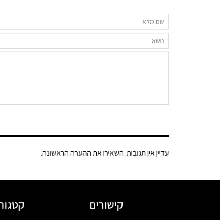
עדיין אין תגובות. השאירו את ההערה הראשונה.
קישורים
קטגורי