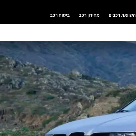
השוואת רכבים
מחירון רכב
ביטוח רכב