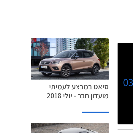
0
סיאט במבצע לעמיתי
מועדון חבר - יולי 2018