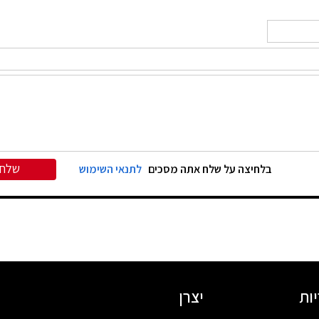
שלח
בלחיצה על שלח אתה מסכים
לתנאי השימוש
ות
יצרן