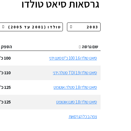
גרסאות
סיאט טולדו
שם גרסה
הספק
סיאט טולדו 1.6 100 כ"ס סיגנו ידני
100
כ״
סיאט טולדו 1.9 TDI סטלה ידני
110
כ״
סיאט טולדו 1.8 סטלה אוטומט
125
כ״
סיאט טולדו 1.8 סיגנו אוטומט
125
כ״
צפה בכל הגרסאות