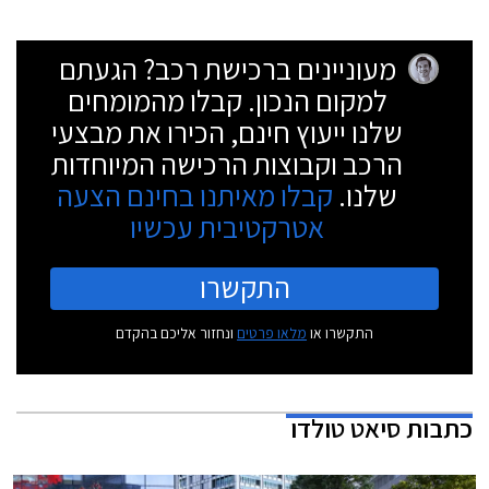
מעוניינים ברכישת רכב? הגעתם
למקום הנכון. קבלו מהמומחים
שלנו ייעוץ חינם, הכירו את מבצעי
הרכב וקבוצות הרכישה המיוחדות
שלנו.
קבלו מאיתנו בחינם הצעה
אטרקטיבית עכשיו
התקשרו
התקשרו או
מלאו פרטים
ונחזור אליכם בהקדם
כתבות
סיאט טולדו