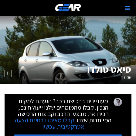
סיאט טולדו
2006
מעוניינים ברכישת רכב? הגעתם למקום
הנכון. קבלו מהמומחים שלנו ייעוץ חינם,
הכירו את מבצעי הרכב וקבוצות הרכישה
המיוחדות שלנו.
קבלו מאיתנו בחינם הצעה
אטרקטיבית עכשיו