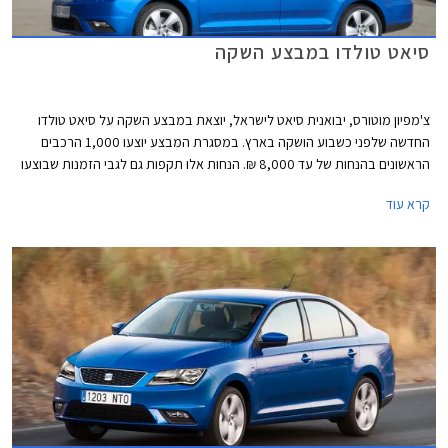
סיאט טולדו במבצע השקה
צ'מפיון מוטורס, יבואנית סיאט לישראל, יוצאת במבצע השקה על סיאט טולדו
החדשה שלפני כשבוע הושקה בארץ. במסגרת המבצע יוצעו 1,000 הרכבים
הראשונים בהנחות של עד 8,000 ₪. הנחות אלו תקפות גם לגבי הזמנות שבוצעו
מאז ההשקה.
קרא עוד