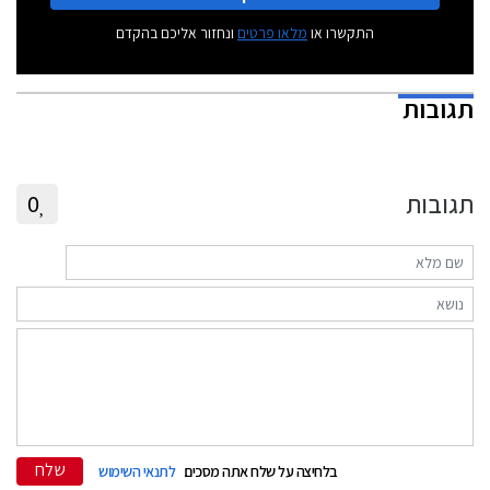
התקשרו או
מלאו פרטים
ונחזור אליכם בהקדם
תגובות
תגובות
0
שלח
בלחיצה על שלח אתה מסכים
לתנאי השימוש