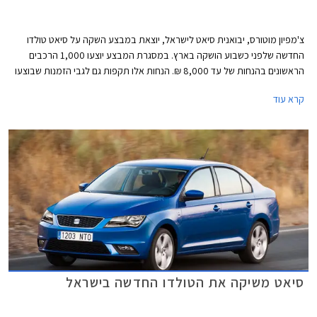
צ'מפיון מוטורס, יבואנית סיאט לישראל, יוצאת במבצע השקה על סיאט טולדו
החדשה שלפני כשבוע הושקה בארץ. במסגרת המבצע יוצעו 1,000 הרכבים
הראשונים בהנחות של עד 8,000 ₪. הנחות אלו תקפות גם לגבי הזמנות שבוצעו
מאז ההשקה.
קרא עוד
סיאט משיקה את הטולדו החדשה בישראל