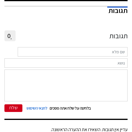
תגובות
תגובות
0
שלח
בלחיצה על שלח אתה מסכים
לתנאי השימוש
עדיין אין תגובות. השאירו את ההערה הראשונה.