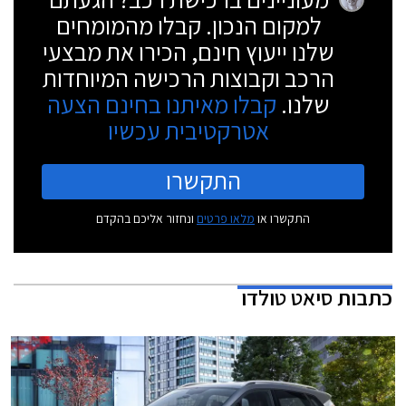
למקום הנכון. קבלו מהמומחים
שלנו ייעוץ חינם, הכירו את מבצעי
הרכב וקבוצות הרכישה המיוחדות
שלנו.
קבלו מאיתנו בחינם הצעה
אטרקטיבית עכשיו
התקשרו
התקשרו או
מלאו פרטים
ונחזור אליכם בהקדם
כתבות
סיאט טולדו