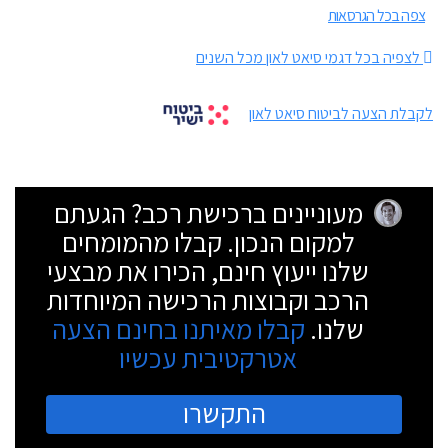
צפה בכל הגרסאות
לצפיה בכל דגמי סיאט לאון מכל השנים
לקבלת הצעה לביטוח סיאט לאון
מעוניינים ברכישת רכב? הגעתם
למקום הנכון. קבלו מהמומחים
שלנו ייעוץ חינם, הכירו את מבצעי
הרכב וקבוצות הרכישה המיוחדות
שלנו.
קבלו מאיתנו בחינם הצעה
אטרקטיבית עכשיו
התקשרו