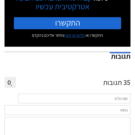
אטרקטיבית עכשיו
התקשרו
התקשרו או
מלאו פרטים
ונחזור אליכם בהקדם
תגובות
35
תגובות
0