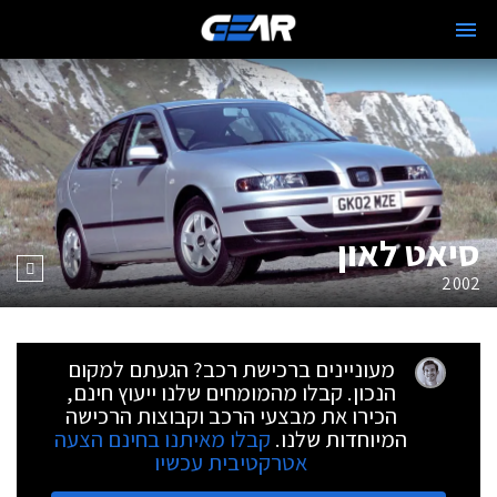
סיאט לאון
2002
מעוניינים ברכישת רכב? הגעתם למקום
הנכון. קבלו מהמומחים שלנו ייעוץ חינם,
הכירו את מבצעי הרכב וקבוצות הרכישה
המיוחדות שלנו.
קבלו מאיתנו בחינם הצעה
אטרקטיבית עכשיו