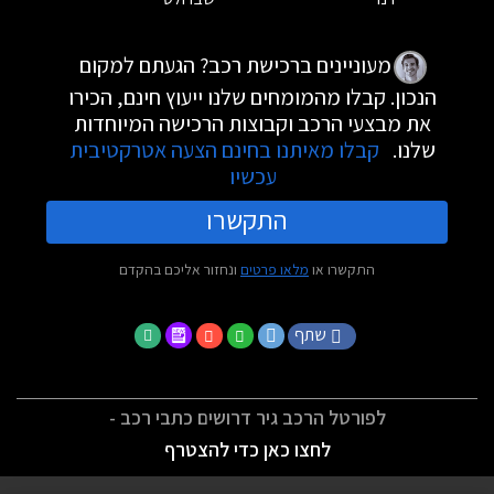
מעוניינים ברכישת רכב? הגעתם למקום
הנכון. קבלו מהמומחים שלנו ייעוץ חינם, הכירו
את מבצעי הרכב וקבוצות הרכישה המיוחדות
שלנו.
קבלו מאיתנו בחינם הצעה אטרקטיבית
עכשיו
התקשרו
התקשרו או
מלאו פרטים
ונחזור אליכם בהקדם
שתף
לפורטל הרכב גיר דרושים כתבי רכב -
לחצו כאן כדי להצטרף