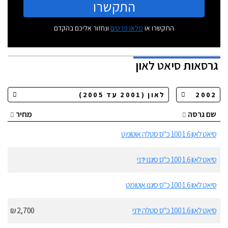
התקשרו
התקשרו או
מלאו פרטים
ונחזור אליכם בהקדם
גרסאות
סיאט לאון
שם גרסה
מחיר
סיאט לאון 1.6 100 כ"ס סטלה אוטומט
סיאט לאון 1.6 100 כ"ס סיגנו ידני
סיאט לאון 1.6 100 כ"ס סיגנו אוטומט
סיאט לאון 1.6 100 כ"ס סטלה ידני
2,700 ₪