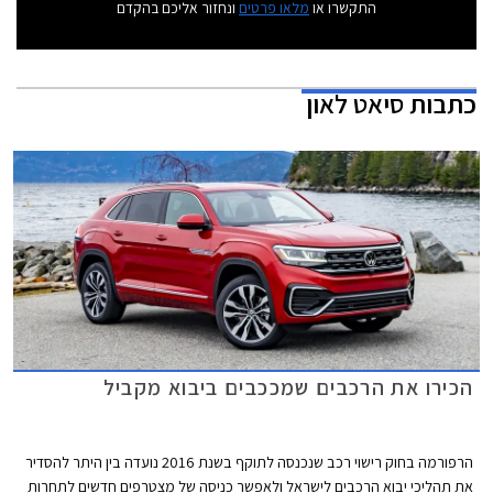
התקשרו או
מלאו פרטים
ונחזור אליכם בהקדם
כתבות
סיאט לאון
הכירו את הרכבים שמככבים ביבוא מקביל
הרפורמה בחוק רישוי רכב שנכנסה לתוקף בשנת 2016 נועדה בין היתר להסדיר
את תהליכי יבוא הרכבים לישראל ולאפשר כניסה של מצטרפים חדשים לתחרות