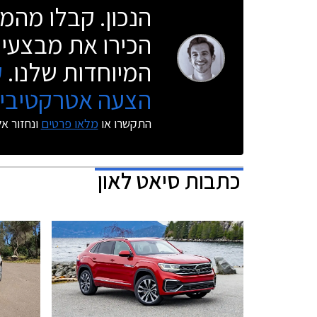
הנכון. קבלו מהמו
הכירו את מבצעי 
המיוחדות שלנו.
ק
הצעה אטרקטיבית
התקשרו או
מלאו פרטים
ונחזור א
כתבות
סיאט לאון