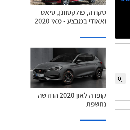
סקודה, פולקסווגן, סיאט
ואאודי במבצע - מאי 2020
0
קופרה לאון 2020 החדשה
נחשפת