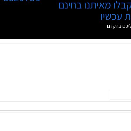
בלו מאיתנו בחינם
 עכשיו
ליכם בהקדם