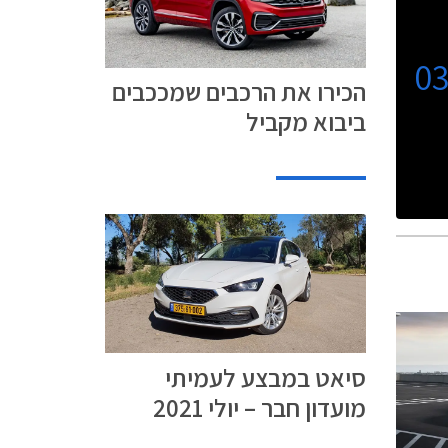
0
הכירו את הרכבים שמככבים
ביבוא מקביל
סיאט במבצע לעמיתי
מועדון חבר – יולי 2021