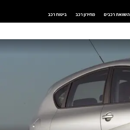
השוואת רכבים
מחירון רכב
ביטוח רכב